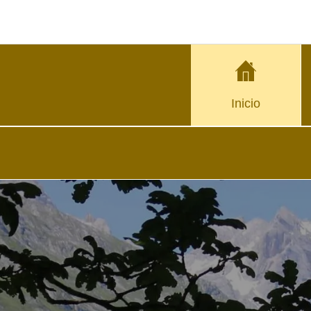
Inicio