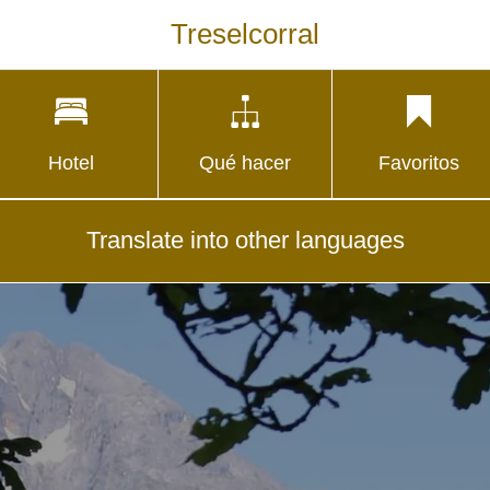
Treselcorral
Hotel
Qué hacer
Favoritos
Translate into other languages