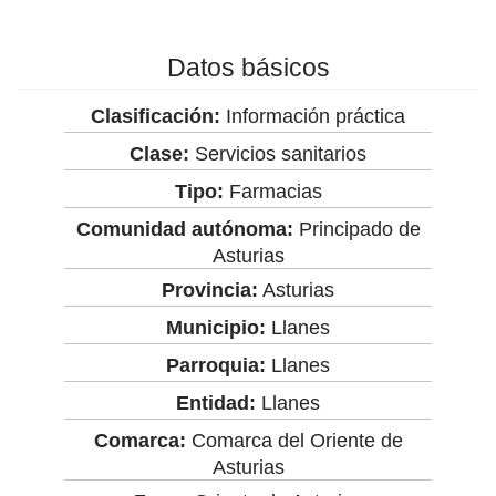
Datos básicos
Clasificación:
Información práctica
Clase:
Servicios sanitarios
Tipo:
Farmacias
Comunidad autónoma:
Principado de
Asturias
Provincia:
Asturias
Municipio:
Llanes
Parroquia:
Llanes
Entidad:
Llanes
Comarca:
Comarca del Oriente de
Asturias