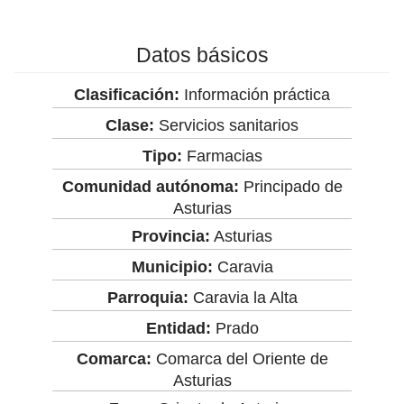
Datos básicos
Clasificación:
Información práctica
Clase:
Servicios sanitarios
Tipo:
Farmacias
Comunidad autónoma:
Principado de
Asturias
Provincia:
Asturias
Municipio:
Caravia
Parroquia:
Caravia la Alta
Entidad:
Prado
Comarca:
Comarca del Oriente de
Asturias