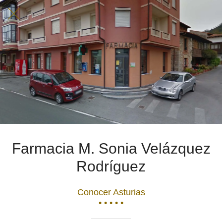
Farmacia M. Sonia Velázquez
Rodríguez
Conocer Asturias
• • • • •