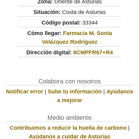
Zona:
Oriente de Asturias
Situación:
Costa de Asturias
Código postal:
33344
Cómo llegar:
Farmacia M. Sonia
Velázquez Rodríguez
Dirección digital:
8CMPFR67+R4
Colabora con nosotros
Notificar error
|
Sube tu información
|
Ayúdanos
a mejorar
Medio ambiente
Contribuimos a reducir la huella de carbono
|
Ayúdanos a cuidar de Asturias