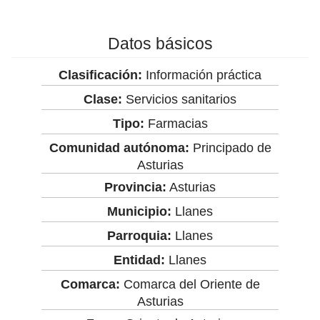
Datos básicos
Clasificación:
Información práctica
Clase:
Servicios sanitarios
Tipo:
Farmacias
Comunidad autónoma:
Principado de
Asturias
Provincia:
Asturias
Municipio:
Llanes
Parroquia:
Llanes
Entidad:
Llanes
Comarca:
Comarca del Oriente de
Asturias