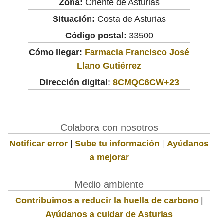
Zona:
Oriente de Asturias
Situación:
Costa de Asturias
Código postal:
33500
Cómo llegar:
Farmacia Francisco José
Llano Gutiérrez
Dirección digital:
8CMQC6CW+23
Colabora con nosotros
Notificar error
|
Sube tu información
|
Ayúdanos
a mejorar
Medio ambiente
Contribuimos a reducir la huella de carbono
|
Ayúdanos a cuidar de Asturias