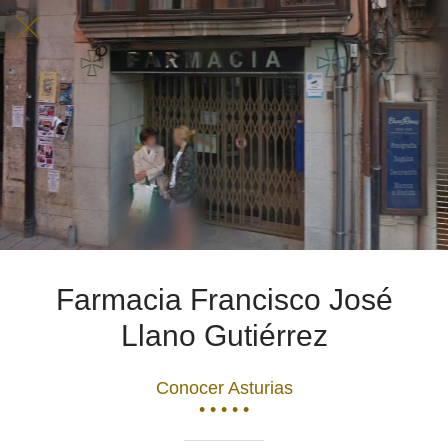
Farmacia Francisco José
Llano Gutiérrez
Conocer Asturias
• • • • •