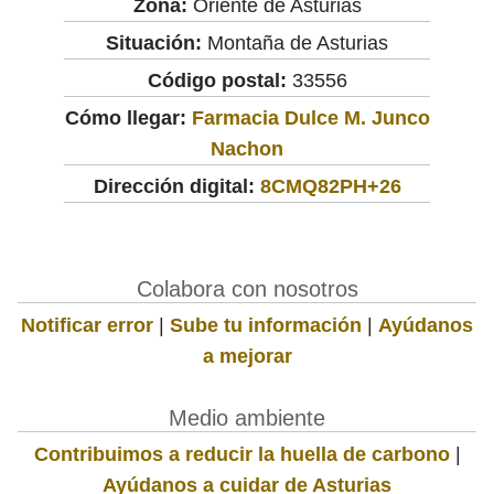
Zona:
Oriente de Asturias
Situación:
Montaña de Asturias
Código postal:
33556
Cómo llegar:
Farmacia Dulce M. Junco
Nachon
Dirección digital:
8CMQ82PH+26
Colabora con nosotros
Notificar error
|
Sube tu información
|
Ayúdanos
a mejorar
Medio ambiente
Contribuimos a reducir la huella de carbono
|
Ayúdanos a cuidar de Asturias