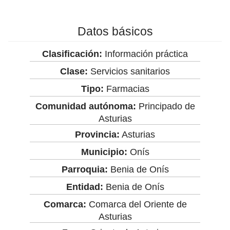
Datos básicos
Clasificación:
Información práctica
Clase:
Servicios sanitarios
Tipo:
Farmacias
Comunidad autónoma:
Principado de
Asturias
Provincia:
Asturias
Municipio:
Onís
Parroquia:
Benia de Onís
Entidad:
Benia de Onís
Comarca:
Comarca del Oriente de
Asturias