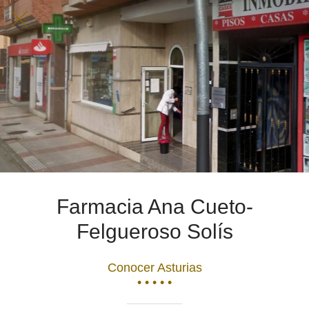
Farmacia Ana Cueto-
Felgueroso Solís
Conocer Asturias
• • • • •