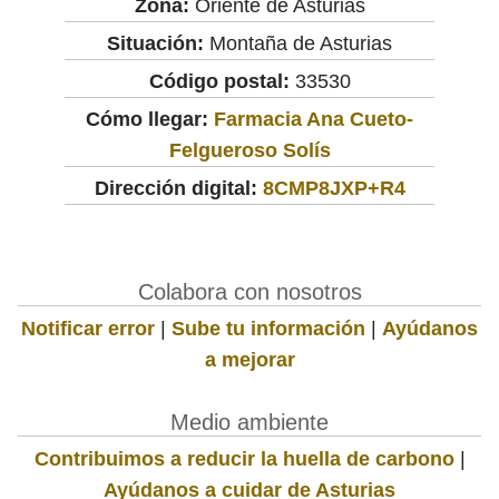
Zona:
Oriente de Asturias
Situación:
Montaña de Asturias
Código postal:
33530
Cómo llegar:
Farmacia Ana Cueto-
Felgueroso Solís
Dirección digital:
8CMP8JXP+R4
Colabora con nosotros
Notificar error
|
Sube tu información
|
Ayúdanos
a mejorar
Medio ambiente
Contribuimos a reducir la huella de carbono
|
Ayúdanos a cuidar de Asturias