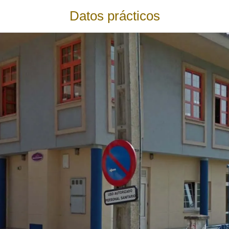
Datos prácticos