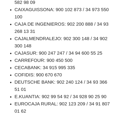
582 98 09
CAIXAGUISSONA: 900 102 873 / 34 973 550
100
CAJA DE INGENIEROS: 902 200 888 / 34 93
268 13 31
CAJALMENDRALEJO: 902 300 148 / 34 902
300 148
CAJASUR: 900 247 247 / 34 94 600 55 25
CARREFOUR: 900 450 500
CECABANK: 34 915 995 335
COFIDIS: 900 670 670
DEUTSCHE BANK: 902 240 124 / 34 93 366
51 01
E.KUANTIA: 902 99 54 92 / 34 928 90 25 90
EUROCAJA RURAL: 902 123 209 / 34 91 807
01 62