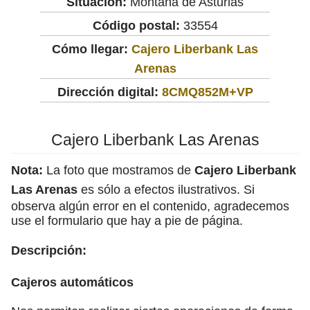
Situación:
Montaña de Asturias
Código postal:
33554
Cómo llegar:
Cajero Liberbank Las
Arenas
Dirección digital:
8CMQ852M+VP
Cajero Liberbank Las Arenas
Nota:
La foto que mostramos de
Cajero Liberbank
Las Arenas
es sólo a efectos ilustrativos. Si
observa algún error en el contenido, agradecemos
use el formulario que hay a pie de página.
Descripción:
Cajeros automáticos