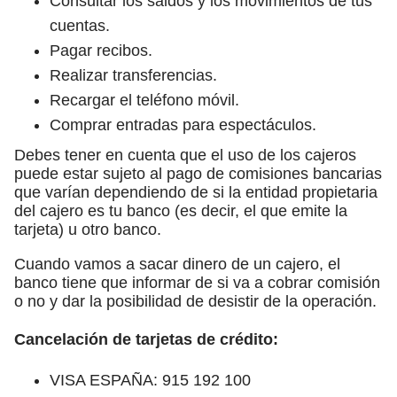
Consultar los saldos y los movimientos de tus
cuentas.
Pagar recibos.
Realizar transferencias.
Recargar el teléfono móvil.
Comprar entradas para espectáculos.
Debes tener en cuenta que el uso de los cajeros
puede estar sujeto al pago de comisiones bancarias
que varían dependiendo de si la entidad propietaria
del cajero es tu banco (es decir, el que emite la
tarjeta) u otro banco.
Cuando vamos a sacar dinero de un cajero, el
banco tiene que informar de si va a cobrar comisión
o no y dar la posibilidad de desistir de la operación.
Cancelación de tarjetas de crédito:
VISA ESPAÑA: 915 192 100