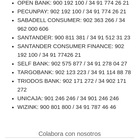
OPEN BANK: 900 192 100 / 34 91 774 26 21
PECUNPAY: 902 192 100 / 34 91 774 26 21
SABADELL CONSUMER: 902 363 266 / 34
962 000 606
SANTANDER: 900 811 381 / 34 91 512 31 23
SANTANDER CONSUMER FINANCE: 902
192 100 / 34 91 77426 21
SELF BANK: 902 575 877 / 34 91 278 04 27
TARGOBANK: 902 123 223 / 34 91 114 88 78
TRIODOS BANK: 902 171 272 / 34 902 171
272
UNICAJA: 901 246 246 / 34 901 246 246
WIZINK: 900 801 800 / 34 91 787 46 46
Colabora con nosotros