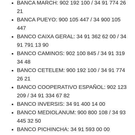
BANCA MARCH: 902 192 100 / 34 91 774 26
21
BANCA PUEYO: 900 105 447 / 34 900 105
447
BANCO CAIXA GERAL: 34 91 362 62 00 / 34
91 791 13 90
BANCO CAMINOS: 902 100 845 / 34 91 319
34 48
BANCO CETELEM: 900 192 100 / 34 91 774
26 21
BANCO COOPERATIVO ESPAÑOL: 902 123
209 / 34 91 334 67 82
BANCO INVERSIS: 34 91 400 14 00
BANCO MEDIOLANUM: 900 800 108 / 34 93
445 32 50
BANCO PICHINCHA: 34 91 593 00 00