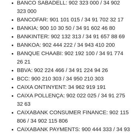
BANCO SABADELL: 902 323 000 / 34 902
323 000
BANCOFAR: 901 101 015 / 34 91 702 32 17
BANKIA: 900 10 30 50 / 34 91 602 46 80
BANKINTER: 902 132 313 / 34 91 657 88 69
BANKOA: 902 444 222 / 34 943 410 200
BANQUE CHAABI: 902 192 100 / 34 91 774
26 21
BBVA: 902 224 466 / 34 91 224 94 26
BCC: 900 210 303 / 34 950 210 303
CAIXA ONTINYENT: 34 962 919 191
CAIXA POLLENÇA: 902 022 025 / 34 91 275
32 63
CAIXABANK CONSUMER FINANCE: 902 115
806 / 34 902 115 806
CAIXABANK PAYMENTS: 900 444 333 / 34 93