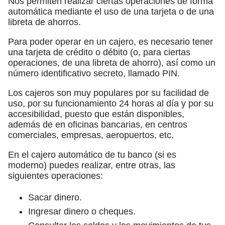
Nos permiten realizar ciertas operaciones de forma
automática mediante el uso de una tarjeta o de una
libreta de ahorros.
Para poder operar en un cajero, es necesario tener
una tarjeta de crédito o débito (o, para ciertas
operaciones, de una libreta de ahorro), así como un
número identificativo secreto, llamado PIN.
Los cajeros son muy populares por su facilidad de
uso, por su funcionamiento 24 horas al día y por su
accesibilidad, puesto que están disponibles,
además de en oficinas bancarias, en centros
comerciales, empresas, aeropuertos, etc.
En el cajero automático de tu banco (si es
moderno) puedes realizar, entre otras, las
siguientes operaciones:
Sacar dinero.
Ingresar dinero o cheques.