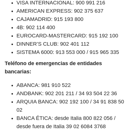
VISA INTERNACIONAL: 900 991 216
AMERICAN EXPRESS: 902 375 637
CAJAMADRID: 915 193 800
4B: 902 114 400
EUROCARD-MASTERCARD: 915 192 100
DINNER’S CLUB: 902 401 112
SISTEMA 6000: 913 553 000 / 915 965 335
Teléfono de emergencias de entidades
bancarias:
ABANCA: 981 910 522
ANDBANK: 902 201 211 / 34 93 504 22 36
ARQUIA BANCA: 902 192 100 / 34 91 838 50
02
BANCA ÉTICA: desde Italia 800 822 056 /
desde fuera de Italia 39 02 6084 3768