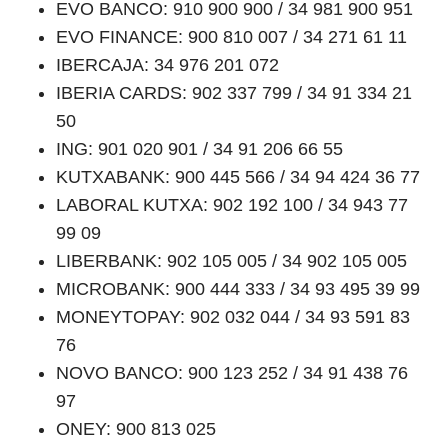
EVO BANCO: 910 900 900 / 34 981 900 951
EVO FINANCE: 900 810 007 / 34 271 61 11
IBERCAJA: 34 976 201 072
IBERIA CARDS: 902 337 799 / 34 91 334 21
50
ING: 901 020 901 / 34 91 206 66 55
KUTXABANK: 900 445 566 / 34 94 424 36 77
LABORAL KUTXA: 902 192 100 / 34 943 77
99 09
LIBERBANK: 902 105 005 / 34 902 105 005
MICROBANK: 900 444 333 / 34 93 495 39 99
MONEYTOPAY: 902 032 044 / 34 93 591 83
76
NOVO BANCO: 900 123 252 / 34 91 438 76
97
ONEY: 900 813 025