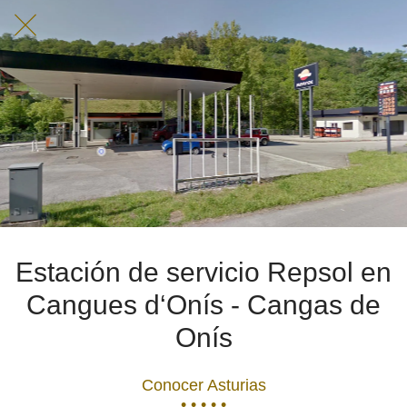
Estación de servicio Repsol en
Cangues d‘Onís - Cangas de
Onís
Conocer Asturias
• • • • •