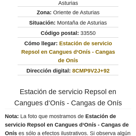
Asturias
Zona:
Oriente de Asturias
Situación:
Montaña de Asturias
Código postal:
33550
Cómo llegar:
Estación de servicio
Repsol en Cangues d‘Onís - Cangas
de Onís
Dirección digital:
8CMP9V2J+92
Estación de servicio Repsol en
Cangues d‘Onís - Cangas de Onís
Nota:
La foto que mostramos de
Estación de
servicio Repsol en Cangues d‘Onís - Cangas de
Onís
es sólo a efectos ilustrativos. Si observa algún