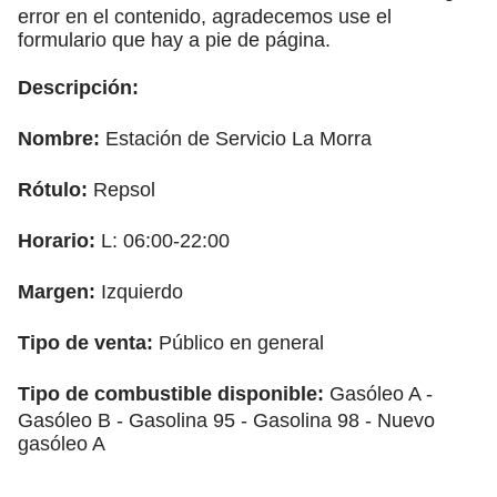
error en el contenido, agradecemos use el
formulario que hay a pie de página.
Descripción:
Nombre:
Estación de Servicio La Morra
Rótulo:
Repsol
Horario:
L: 06:00-22:00
Margen:
Izquierdo
Tipo de venta:
Público en general
Tipo de combustible disponible:
Gasóleo A -
Gasóleo B - Gasolina 95 - Gasolina 98 - Nuevo
gasóleo A