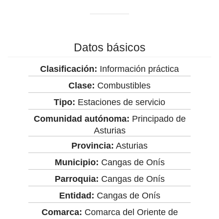
Datos básicos
Clasificación:
Información práctica
Clase:
Combustibles
Tipo:
Estaciones de servicio
Comunidad autónoma:
Principado de
Asturias
Provincia:
Asturias
Municipio:
Cangas de Onís
Parroquia:
Cangas de Onís
Entidad:
Cangas de Onís
Comarca:
Comarca del Oriente de