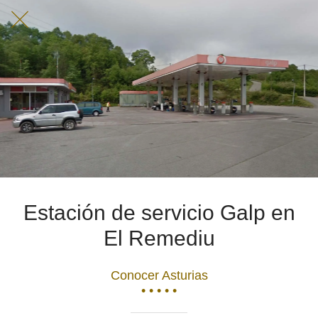
Estación de servicio Galp en
El Remediu
Conocer Asturias
• • • • •