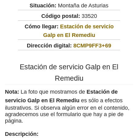
Situación:
Montaña de Asturias
Código postal:
33520
Cómo llegar:
Estación de servicio
Galp en El Remediu
Dirección digital:
8CMP9FF3+69
Estación de servicio Galp en El
Remediu
Nota:
La foto que mostramos de
Estación de
servicio Galp en El Remediu
es sólo a efectos
ilustrativos. Si observa algún error en el contenido,
agradecemos use el formulario que hay a pie de
página.
Descripción: