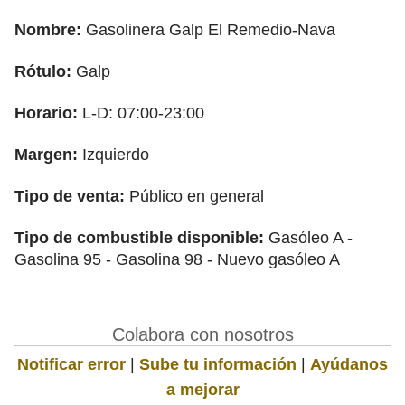
Nombre:
Gasolinera Galp El Remedio-Nava
Rótulo:
Galp
Horario:
L-D: 07:00-23:00
Margen:
Izquierdo
Tipo de venta:
Público en general
Tipo de combustible disponible:
Gasóleo A -
Gasolina 95 - Gasolina 98 - Nuevo gasóleo A
Colabora con nosotros
Notificar error
|
Sube tu información
|
Ayúdanos
a mejorar