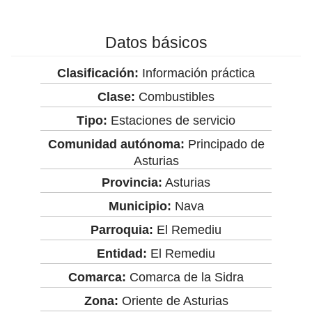
Datos básicos
Clasificación:
Información práctica
Clase:
Combustibles
Tipo:
Estaciones de servicio
Comunidad autónoma:
Principado de
Asturias
Provincia:
Asturias
Municipio:
Nava
Parroquia:
El Remediu
Entidad:
El Remediu
Comarca:
Comarca de la Sidra
Zona:
Oriente de Asturias