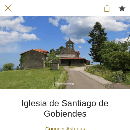
Iglesia de Santiago de
Gobiendes
Conocer Asturias