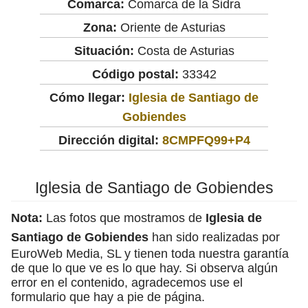
Comarca:
Comarca de la Sidra
Zona:
Oriente de Asturias
Situación:
Costa de Asturias
Código postal:
33342
Cómo llegar:
Iglesia de Santiago de
Gobiendes
Dirección digital:
8CMPFQ99+P4
Iglesia de Santiago de Gobiendes
Nota:
Las fotos que mostramos de
Iglesia de
Santiago de Gobiendes
han sido realizadas por
EuroWeb Media, SL y tienen toda nuestra garantía
de que lo que ve es lo que hay. Si observa algún
error en el contenido, agradecemos use el
formulario que hay a pie de página.