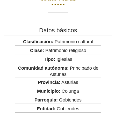
• • • • •
Datos básicos
Clasificación:
Patrimonio cultural
Clase:
Patrimonio religioso
Tipo:
Iglesias
Comunidad autónoma:
Principado de
Asturias
Provincia:
Asturias
Municipio:
Colunga
Parroquia:
Gobiendes
Entidad:
Gobiendes