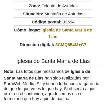
Zona:
Oriente de Asturias
Situación:
Montaña de Asturias
Código postal:
33554
Cómo llegar:
Iglesia de Santa María de
Llas
Dirección digital:
8CMQ854M+C7
Iglesia de Santa María de Llas
Nota:
Las fotos que mostramos de
Iglesia de
Santa María de Llas
han sido realizadas por
EuroWeb Media, SL y tienen toda nuestra garantía
de que lo que ve es lo que hay. Si observa algún
error en el contenido, agradecemos use el
formulario que hay a pie de página.