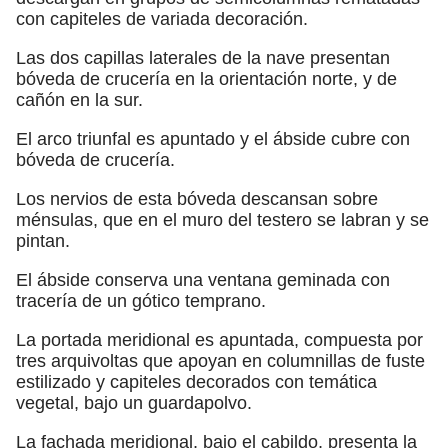
con capiteles de variada decoración.
Las dos capillas laterales de la nave presentan
bóveda de crucería en la orientación norte, y de
cañón en la sur.
El arco triunfal es apuntado y el ábside cubre con
bóveda de crucería.
Los nervios de esta bóveda descansan sobre
ménsulas, que en el muro del testero se labran y se
pintan.
El ábside conserva una ventana geminada con
tracería de un gótico temprano.
La portada meridional es apuntada, compuesta por
tres arquivoltas que apoyan en columnillas de fuste
estilizado y capiteles decorados con temática
vegetal, bajo un guardapolvo.
La fachada meridional, bajo el cabildo, presenta la