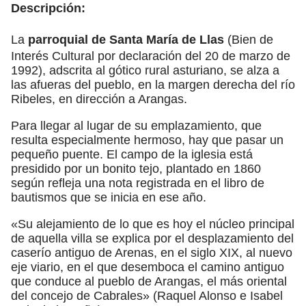
Descripción:
La
parroquial de Santa María de Llas
(Bien de
Interés Cultural por declaración del 20 de marzo de
1992), adscrita al gótico rural asturiano, se alza a
las afueras del pueblo, en la margen derecha del río
Ribeles, en dirección a Arangas.
Para llegar al lugar de su emplazamiento, que
resulta especialmente hermoso, hay que pasar un
pequeño puente. El campo de la iglesia está
presidido por un bonito tejo, plantado en 1860
según refleja una nota registrada en el libro de
bautismos que se inicia en ese año.
«Su alejamiento de lo que es hoy el núcleo principal
de aquella villa se explica por el desplazamiento del
caserío antiguo de Arenas, en el siglo XIX, al nuevo
eje viario, en el que desemboca el camino antiguo
que conduce al pueblo de Arangas, el más oriental
del concejo de Cabrales» (Raquel Alonso e Isabel