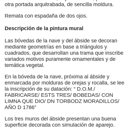
otra portada arquitrabada, de sencilla moldura.
Remata con espadaña de dos ojos.
Descripción de la pintura mural
Las bóvedas de la nave y del ábside se decoran
mediante geometrías en base a triángulos y
cuadrados, que desarrollan una trama que inscribe
variados motivos puramente ornamentales y de
temática vegetal.
En la bóveda de la nave, próxima al ábside y
enmarcada por molduras de orejas y rocalla, se lee
la inscripción de su datación: “ D.O.M./
FABRICARSE/ ESTS TRES/ BOBEDAS/ CON
LIMNA QUE DIO/ DN TORBODZ MORADILLOS/
AÑO D 1786”
Los tres muros del ábside presentan una buena
superficie decorada con simulación de aparejo.