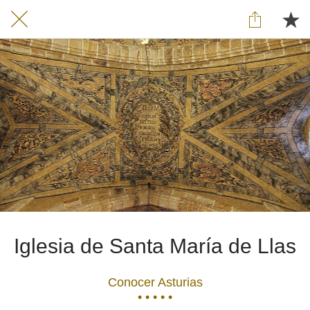
Iglesia de Santa María de Llas
Conocer Asturias
• • • • •