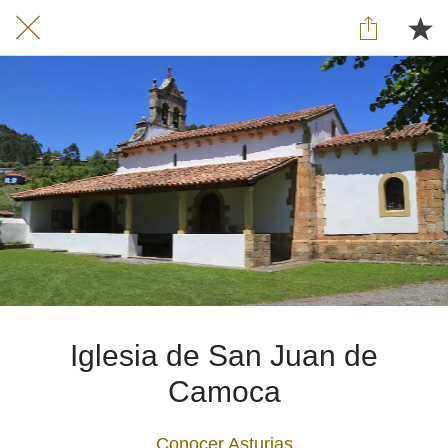
Iglesia de San Juan de
Camoca
Conocer Asturias