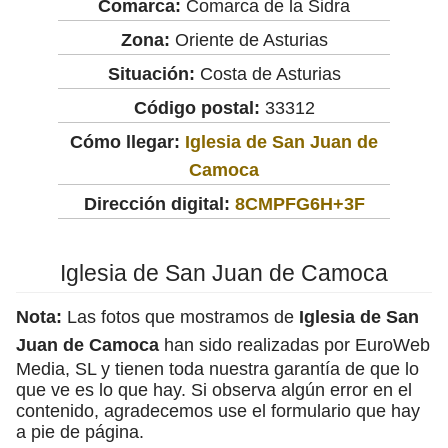
Comarca:
Comarca de la Sidra
Zona:
Oriente de Asturias
Situación:
Costa de Asturias
Código postal:
33312
Cómo llegar:
Iglesia de San Juan de
Camoca
Dirección digital:
8CMPFG6H+3F
Iglesia de San Juan de Camoca
Nota:
Las fotos que mostramos de
Iglesia de San
Juan de Camoca
han sido realizadas por EuroWeb
Media, SL y tienen toda nuestra garantía de que lo
que ve es lo que hay. Si observa algún error en el
contenido, agradecemos use el formulario que hay
a pie de página.