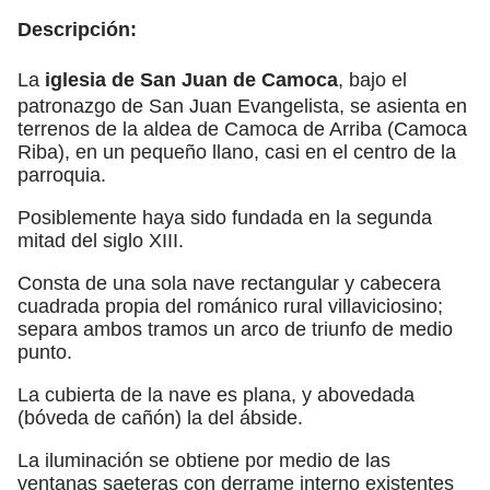
Descripción:
La
iglesia de San Juan de Camoca
, bajo el
patronazgo de San Juan Evangelista, se asienta en
terrenos de la aldea de Camoca de Arriba (Camoca
Riba), en un pequeño llano, casi en el centro de la
parroquia.
Posiblemente haya sido fundada en la segunda
mitad del siglo XIII.
Consta de una sola nave rectangular y cabecera
cuadrada propia del románico rural villaviciosino;
separa ambos tramos un arco de triunfo de medio
punto.
La cubierta de la nave es plana, y abovedada
(bóveda de cañón) la del ábside.
La iluminación se obtiene por medio de las
ventanas saeteras con derrame interno existentes