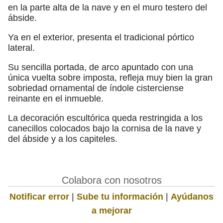
en la parte alta de la nave y en el muro testero del
ábside.
Ya en el exterior, presenta el tradicional pórtico
lateral.
Su sencilla portada, de arco apuntado con una
única vuelta sobre imposta, refleja muy bien la gran
sobriedad ornamental de índole cisterciense
reinante en el inmueble.
La decoración escultórica queda restringida a los
canecillos colocados bajo la cornisa de la nave y
del ábside y a los capiteles.
Colabora con nosotros
Notificar error
|
Sube tu información
|
Ayúdanos
a mejorar