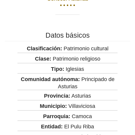
• • • • •
Datos básicos
Clasificación:
Patrimonio cultural
Clase:
Patrimonio religioso
Tipo:
Iglesias
Comunidad autónoma:
Principado de
Asturias
Provincia:
Asturias
Municipio:
Villaviciosa
Parroquia:
Camoca
Entidad:
El Pulu Riba