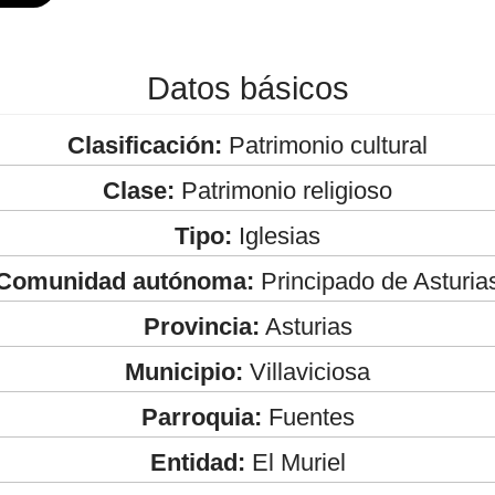
Datos básicos
Clasificación:
Patrimonio cultural
Clase:
Patrimonio religioso
Tipo:
Iglesias
Comunidad autónoma:
Principado de Asturia
Provincia:
Asturias
Municipio:
Villaviciosa
Parroquia:
Fuentes
Entidad:
El Muriel