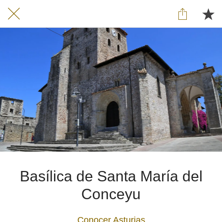
Basílica de Santa María del
Conceyu
Conocer Asturias