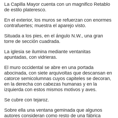
La Capilla Mayor cuenta con un magnifico Retablo
de estilo plateresco.
En el exterior, los muros se refuerzan con enormes
contrafuertes; muestra el aparejo visto.
Situada a los pies, en el ángulo N.W., una gran
torre de sección cuadrada.
La iglesia se ilumina mediante ventanitas
apuntadas, con vidrieras.
El muro occidental se abre en una portada
abocinada, con siete arquivoltas que descansan en
catorce semicolumnas cuyos capiteles se decoran,
en la derecha con cabezas humanas y en la
izquierda con estos mismos motivos y aves.
Se cubre con tejaroz.
Sobre ella una ventana geminada que algunos
autores consideran como resto de una fábrica