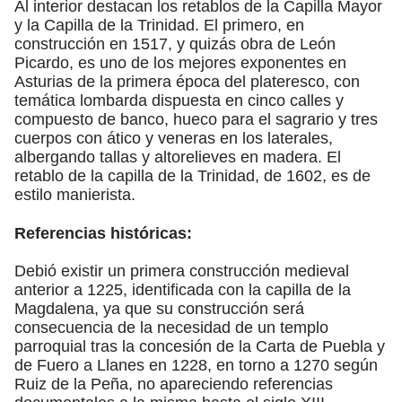
Al interior destacan los retablos de la Capilla Mayor
y la Capilla de la Trinidad. El primero, en
construcción en 1517, y quizás obra de León
Picardo, es uno de los mejores exponentes en
Asturias de la primera época del plateresco, con
temática lombarda dispuesta en cinco calles y
compuesto de banco, hueco para el sagrario y tres
cuerpos con ático y veneras en los laterales,
albergando tallas y altorelieves en madera. El
retablo de la capilla de la Trinidad, de 1602, es de
estilo manierista.
Referencias históricas:
Debió existir un primera construcción medieval
anterior a 1225, identificada con la capilla de la
Magdalena, ya que su construcción será
consecuencia de la necesidad de un templo
parroquial tras la concesión de la Carta de Puebla y
de Fuero a Llanes en 1228, en torno a 1270 según
Ruiz de la Peña, no apareciendo referencias