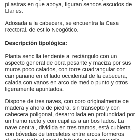
pilastras en que apoya, figuran sendos escudos de
Llanes.
Adosada a la cabecera, se encuentra la Casa
Rectoral, de estilo Neogótico.
Descripción tipológica:
Planta sencilla tendente al rectángulo con un
aspecto general de obra pesante y maciza por sus
muros poco calados, con torre cuadrangular con
campanario en el lado occidental de la cabecera,
calada con vanos en arco de medio punto y otros
ligeramente apuntados.
Dispone de tres naves, con coro originalmente de
madera y ahora de piedra, sin transepto y con
cabecera poligonal, desarrollada en profundidad por
un tramo recto y con capillas a ambos lados. La
nave central, dividida en tres tramos, está cubierta
con bóvedas de terceletes entre arcos formeros