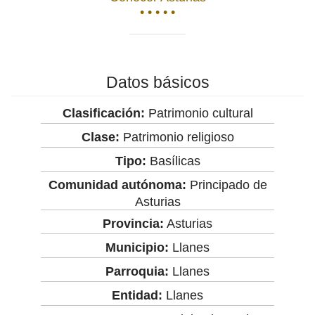
• • • • •
Datos básicos
Clasificación:
Patrimonio cultural
Clase:
Patrimonio religioso
Tipo:
Basílicas
Comunidad autónoma:
Principado de
Asturias
Provincia:
Asturias
Municipio:
Llanes
Parroquia:
Llanes
Entidad:
Llanes