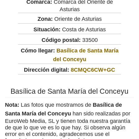
Comarca:
Comarca del Oriente de
Asturias
Zona:
Oriente de Asturias
Situación:
Costa de Asturias
Código postal:
33500
Cómo llegar:
Basílica de Santa María
del Conceyu
Dirección digital:
8CMQC6CW+GC
Basílica de Santa María del Conceyu
Nota:
Las fotos que mostramos de
Basílica de
Santa María del Conceyu
han sido realizadas por
EuroWeb Media, SL y tienen toda nuestra garantía
de que lo que ve es lo que hay. Si observa algún
error en el contenido, agradecemos use el