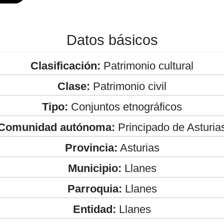
Datos básicos
Clasificación:
Patrimonio cultural
Clase:
Patrimonio civil
Tipo:
Conjuntos etnográficos
Comunidad autónoma:
Principado de Asturia
Provincia:
Asturias
Municipio:
Llanes
Parroquia:
Llanes
Entidad:
Llanes