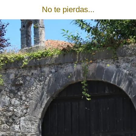
No te pierdas...