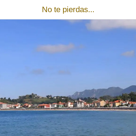
No te pierdas...