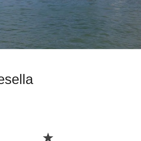
esella