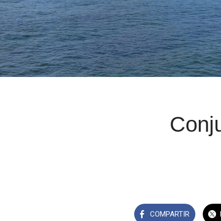
Conju
COMPARTIR