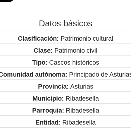
Datos básicos
Clasificación:
Patrimonio cultural
Clase:
Patrimonio civil
Tipo:
Cascos históricos
Comunidad autónoma:
Principado de Asturia
Provincia:
Asturias
Municipio:
Ribadesella
Parroquia:
Ribadesella
Entidad:
Ribadesella