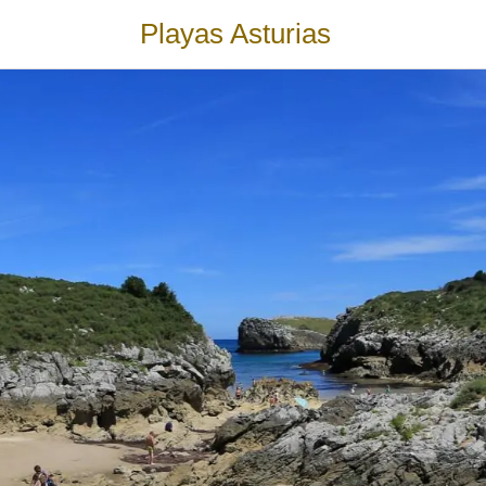
Playas Asturias