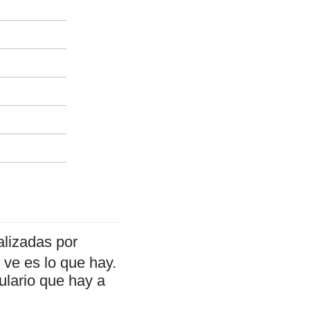
alizadas por
ve es lo que hay.
ulario que hay a