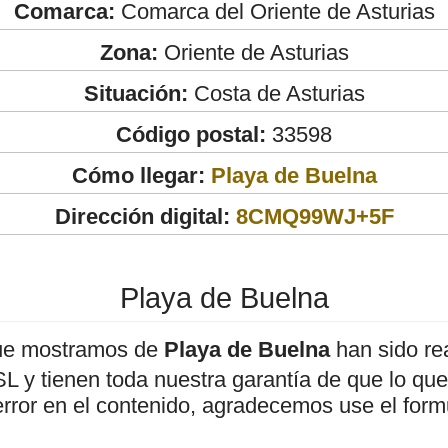
Comarca:
Comarca del Oriente de Asturias
Zona:
Oriente de Asturias
Situación:
Costa de Asturias
Código postal:
33598
Cómo llegar:
Playa de Buelna
Dirección digital:
8CMQ99WJ+5F
Playa de Buelna
ue mostramos de
Playa de Buelna
han sido re
 y tienen toda nuestra garantía de que lo que 
error en el contenido, agradecemos use el form