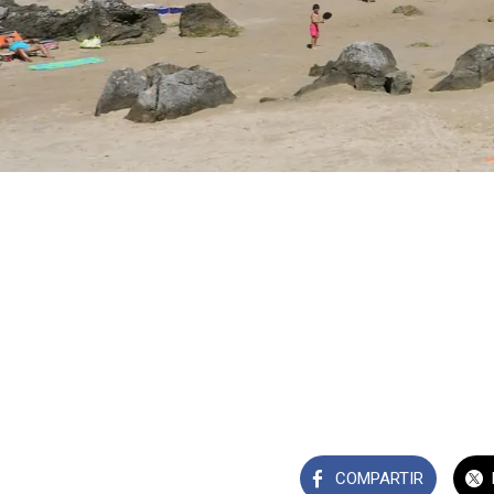
COMPARTIR