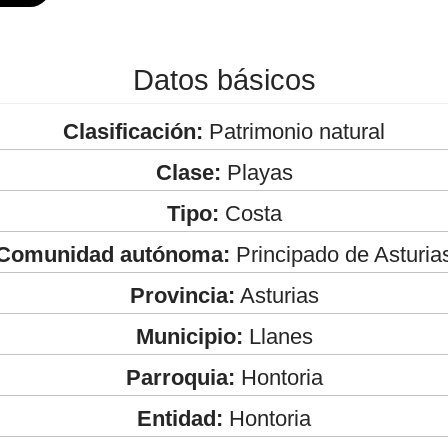
Datos básicos
Clasificación:
Patrimonio natural
Clase:
Playas
Tipo:
Costa
Comunidad autónoma:
Principado de Asturia
Provincia:
Asturias
Municipio:
Llanes
Parroquia:
Hontoria
Entidad:
Hontoria