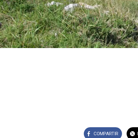
COMPARTIR