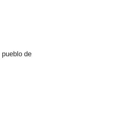
l pueblo de