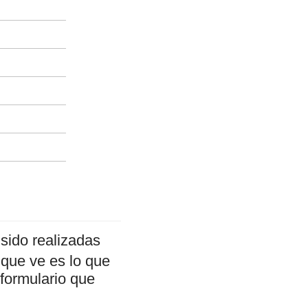
sido realizadas
 que ve es lo que
 formulario que