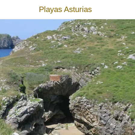
Playas Asturias