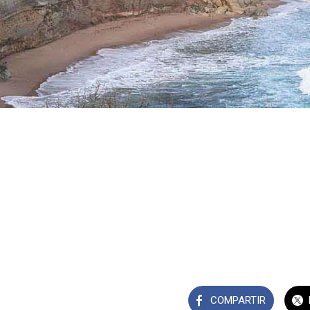
COMPARTIR