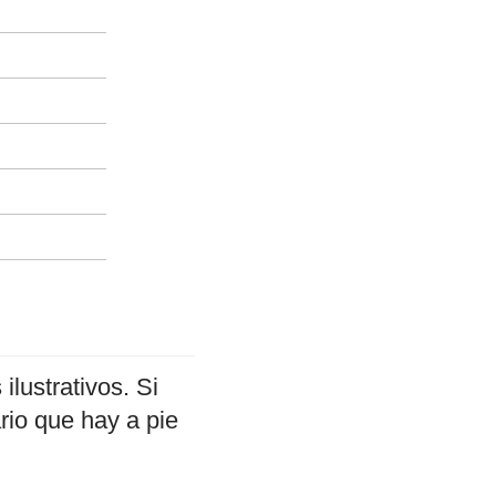
ilustrativos. Si
rio que hay a pie