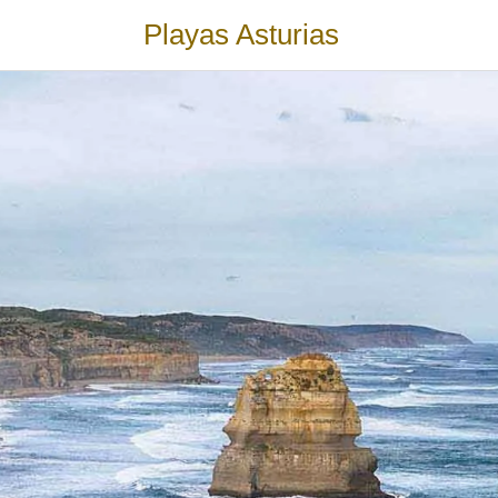
Playas Asturias