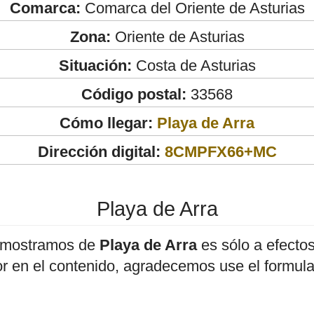
Comarca:
Comarca del Oriente de Asturias
Zona:
Oriente de Asturias
Situación:
Costa de Asturias
Código postal:
33568
Cómo llegar:
Playa de Arra
Dirección digital:
8CMPFX66+MC
Playa de Arra
 mostramos de
Playa de Arra
es sólo a efectos 
or en el contenido, agradecemos use el formula