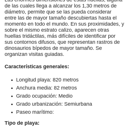
de las cuales llega a alcanzar los 1,30 metros de
diámetro, permite que se las pueda considerar
entre las de mayor tamaño descubiertas hasta el
momento en todo el mundo. En sus proximidades, y
sobre el mismo estrato calizo, aparecen otras
huellas tridáctilas, más difíciles de identificar por
sus contornos difusos, que representan rastros de
dinosaurios bípedos de mayor tamaño. Se
organizan visitas guiadas.
Características generales:
Longitud playa: 820 metros
Anchura media: 82 metros
Grado ocupación: Medio
Grado urbanización: Semiurbana
Paseo marítimo:
Tipo de playa: