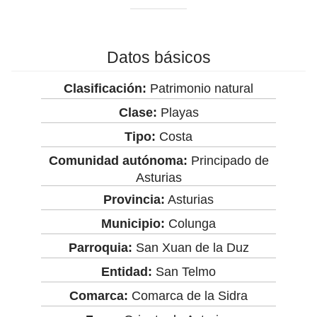
Datos básicos
Clasificación:
Patrimonio natural
Clase:
Playas
Tipo:
Costa
Comunidad autónoma:
Principado de
Asturias
Provincia:
Asturias
Municipio:
Colunga
Parroquia:
San Xuan de la Duz
Entidad:
San Telmo
Comarca:
Comarca de la Sidra