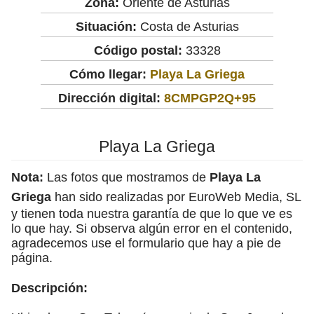
Zona:
Oriente de Asturias
Situación:
Costa de Asturias
Código postal:
33328
Cómo llegar:
Playa La Griega
Dirección digital:
8CMPGP2Q+95
Playa La Griega
Nota:
Las fotos que mostramos de
Playa La
Griega
han sido realizadas por EuroWeb Media, SL
y tienen toda nuestra garantía de que lo que ve es
lo que hay. Si observa algún error en el contenido,
agradecemos use el formulario que hay a pie de
página.
Descripción: