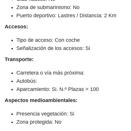
Zona de submarinismo: No
Puerto deportivo: Lastres / Distancia: 2 Km
Accesos:
Tipo de acceso: Con coche
Señalización de los accesos: Si
Transporte:
Carretera o vía más próxima:
Autobús:
Aparcamiento: Si. N.º Plazas > 100
Aspectos medioambientales:
Presencia vegetación: Si
Zona protegida: No