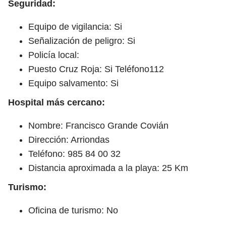
Seguridad:
Equipo de vigilancia: Si
Señalización de peligro: Si
Policía local:
Puesto Cruz Roja: Si Teléfono112
Equipo salvamento: Si
Hospital más cercano:
Nombre: Francisco Grande Covián
Dirección: Arriondas
Teléfono: 985 84 00 32
Distancia aproximada a la playa: 25 Km
Turismo:
Oficina de turismo: No