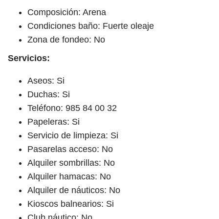
Composición: Arena
Condiciones baño: Fuerte oleaje
Zona de fondeo: No
Servicios:
Aseos: Si
Duchas: Si
Teléfono: 985 84 00 32
Papeleras: Si
Servicio de limpieza: Si
Pasarelas acceso: No
Alquiler sombrillas: No
Alquiler hamacas: No
Alquiler de náuticos: No
Kioscos balnearios: Si
Club náutico: No