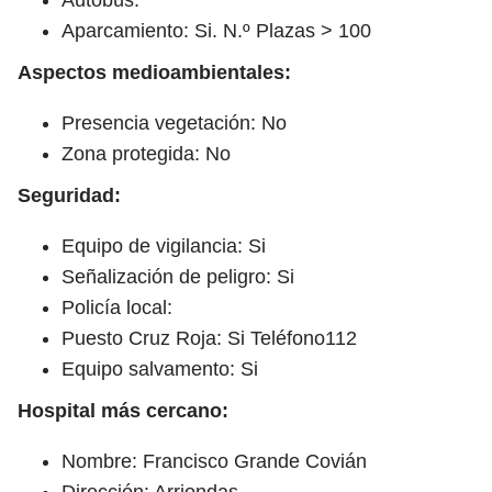
Aparcamiento: Si. N.º Plazas > 100
Aspectos medioambientales:
Presencia vegetación: No
Zona protegida: No
Seguridad:
Equipo de vigilancia: Si
Señalización de peligro: Si
Policía local:
Puesto Cruz Roja: Si Teléfono112
Equipo salvamento: Si
Hospital más cercano:
Nombre: Francisco Grande Covián
Dirección: Arriondas