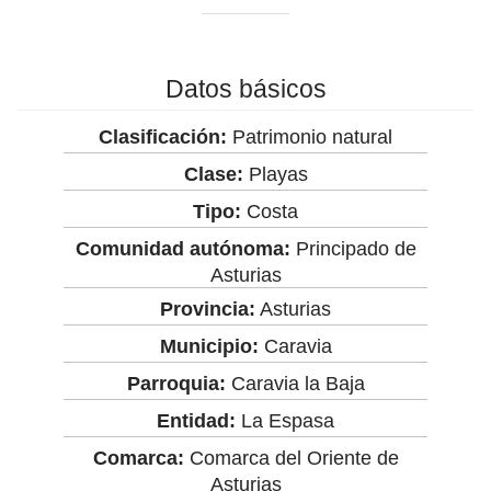
Datos básicos
Clasificación:
Patrimonio natural
Clase:
Playas
Tipo:
Costa
Comunidad autónoma:
Principado de
Asturias
Provincia:
Asturias
Municipio:
Caravia
Parroquia:
Caravia la Baja
Entidad:
La Espasa
Comarca:
Comarca del Oriente de
Asturias