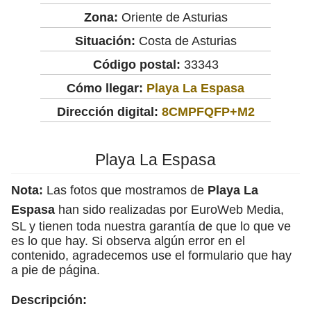
Zona:
Oriente de Asturias
Situación:
Costa de Asturias
Código postal:
33343
Cómo llegar:
Playa La Espasa
Dirección digital:
8CMPFQFP+M2
Playa La Espasa
Nota:
Las fotos que mostramos de
Playa La
Espasa
han sido realizadas por EuroWeb Media,
SL y tienen toda nuestra garantía de que lo que ve
es lo que hay. Si observa algún error en el
contenido, agradecemos use el formulario que hay
a pie de página.
Descripción: