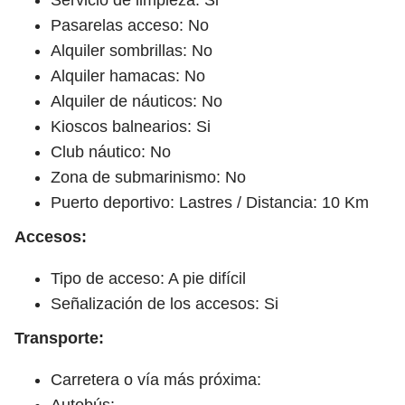
Pasarelas acceso: No
Alquiler sombrillas: No
Alquiler hamacas: No
Alquiler de náuticos: No
Kioscos balnearios: Si
Club náutico: No
Zona de submarinismo: No
Puerto deportivo: Lastres / Distancia: 10 Km
Accesos:
Tipo de acceso: A pie difícil
Señalización de los accesos: Si
Transporte:
Carretera o vía más próxima:
Autobús: