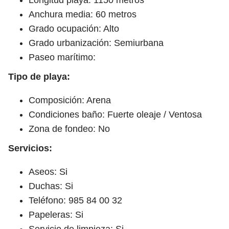
Anchura media: 60 metros
Grado ocupación: Alto
Grado urbanización: Semiurbana
Paseo marítimo:
Tipo de playa:
Composición: Arena
Condiciones baño: Fuerte oleaje / Ventosa
Zona de fondeo: No
Servicios:
Aseos: Si
Duchas: Si
Teléfono: 985 84 00 32
Papeleras: Si
Servicio de limpieza: Si