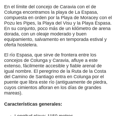
En el límite del concejo de Caravia con el de
Colunga encontramos la playa de La Espasa,
compuesta en orden por la Playa de Moracey con el
Pozu les Pipes, la Playa del Visu y la Playa Espasa.
En su conjunto, poco más de un kilómetro de arena
dorada, con un oleaje moderado y buen
equipamiento, salvamento en temporada estival y
oferta hostelera.
El río Espasa, que sirve de frontera entre los
concejos de Colunga y Caravia, afluye a este
extenso, fácilmente accesible y fiable arenal de
igual nombre. El peregrino de la Ruta de la Costa
del Camino de Santiago entra en Colunga por el
puente que libra este río (antiguamente de piedra,
cuyos cimientos afloran en los días de grandes
mareas).
Características generales:
Longitud playa: 1150 metros