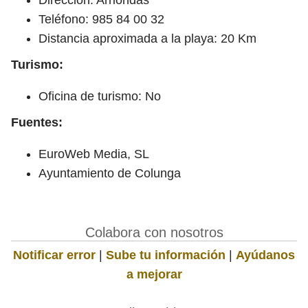
Teléfono: 985 84 00 32
Distancia aproximada a la playa: 20 Km
Turismo:
Oficina de turismo: No
Fuentes:
EuroWeb Media, SL
Ayuntamiento de Colunga
Colabora con nosotros
Notificar error
|
Sube tu información
|
Ayúdanos
a mejorar