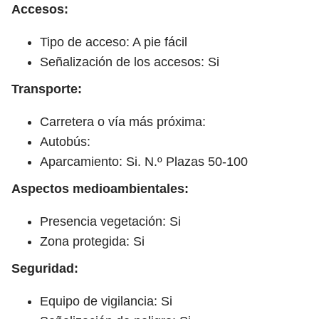
Accesos:
Tipo de acceso: A pie fácil
Señalización de los accesos: Si
Transporte:
Carretera o vía más próxima:
Autobús:
Aparcamiento: Si. N.º Plazas 50-100
Aspectos medioambientales:
Presencia vegetación: Si
Zona protegida: Si
Seguridad:
Equipo de vigilancia: Si