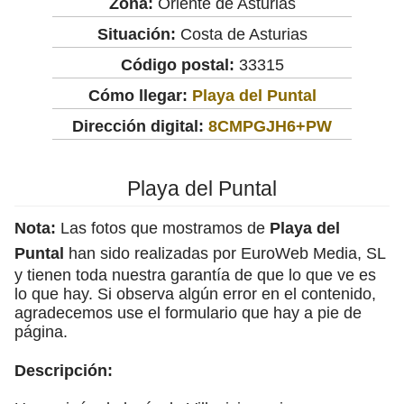
Zona:
Oriente de Asturias
Situación:
Costa de Asturias
Código postal:
33315
Cómo llegar:
Playa del Puntal
Dirección digital:
8CMPGJH6+PW
Playa del Puntal
Nota:
Las fotos que mostramos de
Playa del
Puntal
han sido realizadas por EuroWeb Media, SL
y tienen toda nuestra garantía de que lo que ve es
lo que hay. Si observa algún error en el contenido,
agradecemos use el formulario que hay a pie de
página.
Descripción: