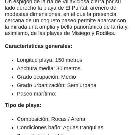
Un espigón de la ría de Villaviciosa cierra por su
lado derecho la playa de El Puntal, arenero de
modestas dimensiones, en el que la presencia
cercana de un coqueto paseo permite abarcar con
la mirada una amplia y bella panorámica de la ría y,
asimismo, de las playas de Misiego y Rodiles.
Características generales:
Longitud playa: 150 metros
Anchura media: 30 metros
Grado ocupación: Medio
Grado urbanización: Semiurbana
Paseo marítimo:
Tipo de playa:
Composición: Rocas / Arena
Condiciones baño: Aguas tranquilas