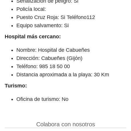
Señalización de peligro: Si
Policía local:
Puesto Cruz Roja: Si Teléfono112
Equipo salvamento: Si
Hospital más cercano:
Nombre: Hospital de Cabueñes
Dirección: Cabueñes (Gijón)
Teléfono: 985 18 50 00
Distancia aproximada a la playa: 30 Km
Turismo:
Oficina de turismo: No
Colabora con nosotros