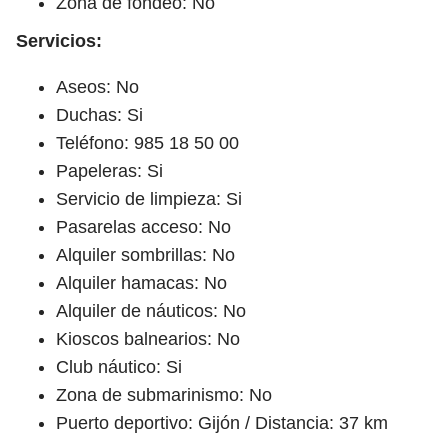
Zona de fondeo: No
Servicios:
Aseos: No
Duchas: Si
Teléfono: 985 18 50 00
Papeleras: Si
Servicio de limpieza: Si
Pasarelas acceso: No
Alquiler sombrillas: No
Alquiler hamacas: No
Alquiler de náuticos: No
Kioscos balnearios: No
Club náutico: Si
Zona de submarinismo: No
Puerto deportivo: Gijón / Distancia: 37 km