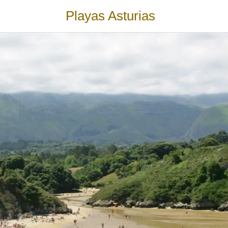
Playas Asturias