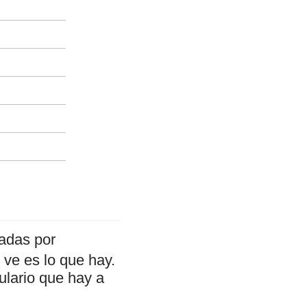
zadas por
ve es lo que hay.
ulario que hay a