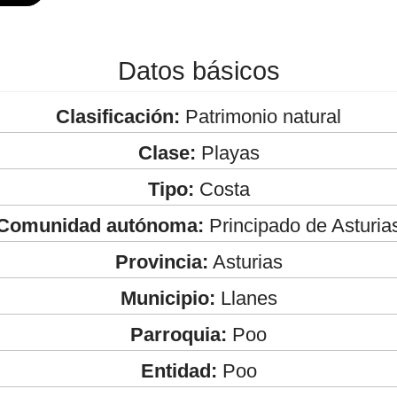
Datos básicos
Clasificación:
Patrimonio natural
Clase:
Playas
Tipo:
Costa
Comunidad autónoma:
Principado de Asturia
Provincia:
Asturias
Municipio:
Llanes
Parroquia:
Poo
Entidad:
Poo