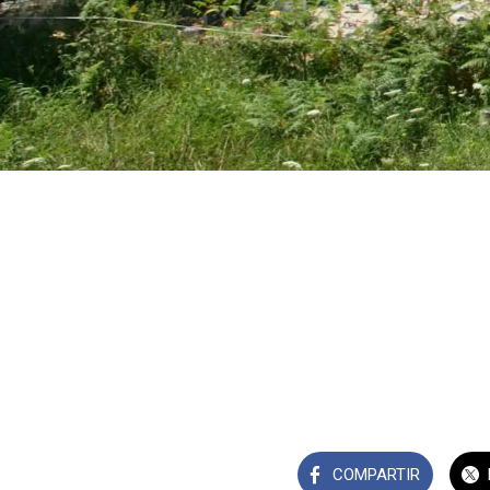
COMPARTIR