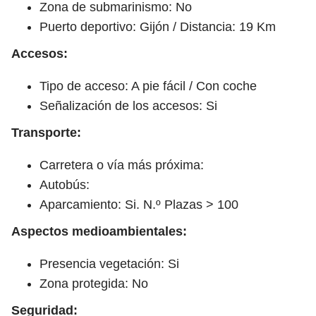
Zona de submarinismo: No
Puerto deportivo: Gijón / Distancia: 19 Km
Accesos:
Tipo de acceso: A pie fácil / Con coche
Señalización de los accesos: Si
Transporte:
Carretera o vía más próxima:
Autobús:
Aparcamiento: Si. N.º Plazas > 100
Aspectos medioambientales:
Presencia vegetación: Si
Zona protegida: No
Seguridad: