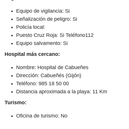
Equipo de vigilancia: Si
Señalización de peligro: Si
Policía local:
Puesto Cruz Roja: Si Teléfono112
Equipo salvamento: Si
Hospital más cercano:
Nombre: Hospital de Cabueñes
Dirección: Cabueñés (Gijón)
Teléfono: 985 18 50 00
Distancia aproximada a la playa: 11 Km
Turismo:
Oficina de turismo: No