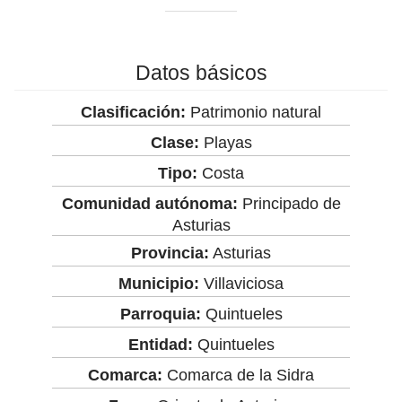
Datos básicos
Clasificación:
Patrimonio natural
Clase:
Playas
Tipo:
Costa
Comunidad autónoma:
Principado de
Asturias
Provincia:
Asturias
Municipio:
Villaviciosa
Parroquia:
Quintueles
Entidad:
Quintueles
Comarca:
Comarca de la Sidra