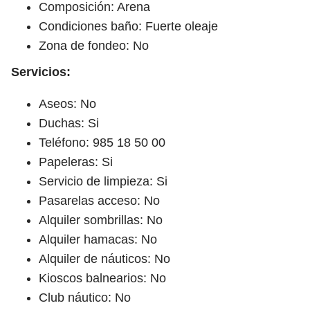
Composición: Arena
Condiciones baño: Fuerte oleaje
Zona de fondeo: No
Servicios:
Aseos: No
Duchas: Si
Teléfono: 985 18 50 00
Papeleras: Si
Servicio de limpieza: Si
Pasarelas acceso: No
Alquiler sombrillas: No
Alquiler hamacas: No
Alquiler de náuticos: No
Kioscos balnearios: No
Club náutico: No