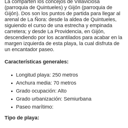
La comparten los concejos de Villaviciosa
(parroquia de Quintueles) y Gijón (parroquia de
Gijón). Dos son los puntos de partida para llegar al
arenal de La Ñora: desde la aldea de Quintueles,
siguiendo el curso de una estrecha y empinada
carretera; y desde La Providencia, en Gijón,
descendiendo por los acantilados para acabar en la
margen izquierda de esta playa, la cual disfruta de
un encantador paseo.
Características generales:
Longitud playa: 250 metros
Anchura media: 70 metros
Grado ocupación: Alto
Grado urbanización: Semiurbana
Paseo marítimo:
Tipo de playa: