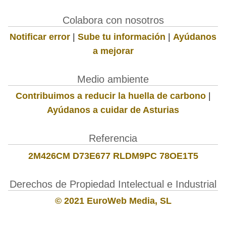
Colabora con nosotros
Notificar error
|
Sube tu información
|
Ayúdanos
a mejorar
Medio ambiente
Contribuimos a reducir la huella de carbono
|
Ayúdanos a cuidar de Asturias
Referencia
2M426CM D73E677 RLDM9PC 78OE1T5
Derechos de Propiedad Intelectual e Industrial
© 2021 EuroWeb Media, SL