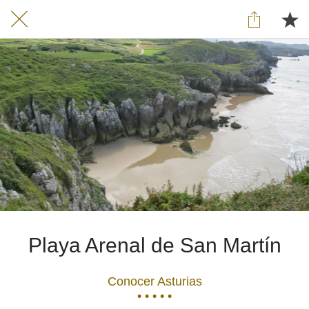
Playa Arenal de San Martín
Conocer Asturias
• • • • •