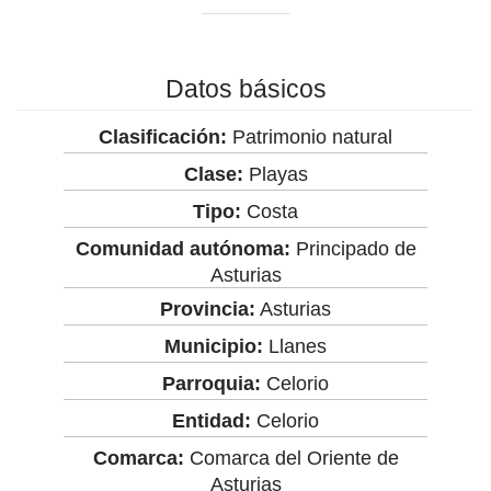
Datos básicos
Clasificación:
Patrimonio natural
Clase:
Playas
Tipo:
Costa
Comunidad autónoma:
Principado de
Asturias
Provincia:
Asturias
Municipio:
Llanes
Parroquia:
Celorio
Entidad:
Celorio
Comarca:
Comarca del Oriente de
Asturias