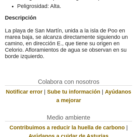
Peligrosidad: Alta.
Descripción
La playa de San Martín, unida a la isla de Poo en
marea baja, se alcanza directamente siguiendo un
camino, en dirección E., que tiene su origen en
Celorio. Afloramientos de agua se observan en su
borde izquierdo.
Colabora con nosotros
Notificar error
|
Sube tu información
|
Ayúdanos
a mejorar
Medio ambiente
Contribuimos a reducir la huella de carbono
|
Ayúdanos a cuidar de Asturias