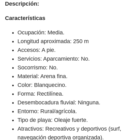
Descripción:
Características
Ocupación: Media.
Longitud aproximada: 250 m
Accesos: A pie.
Servicios: Aparcamiento: No.
Socorrismo: No.
Material: Arena fina.
Color: Blanquecino.
Forma: Rectilínea.
Desembocadura fluvial: Ninguna.
Entorno: Rural/agrícola.
Tipo de playa: Oleaje fuerte.
Atractivos: Recreativos y deportivos (surf,
navegación deportiva organizada).