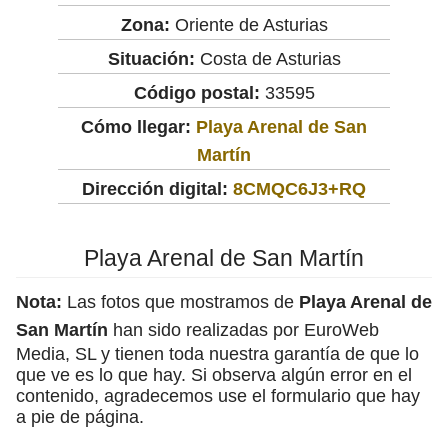
Zona:
Oriente de Asturias
Situación:
Costa de Asturias
Código postal:
33595
Cómo llegar:
Playa Arenal de San
Martín
Dirección digital:
8CMQC6J3+RQ
Playa Arenal de San Martín
Nota:
Las fotos que mostramos de
Playa Arenal de
San Martín
han sido realizadas por EuroWeb
Media, SL y tienen toda nuestra garantía de que lo
que ve es lo que hay. Si observa algún error en el
contenido, agradecemos use el formulario que hay
a pie de página.