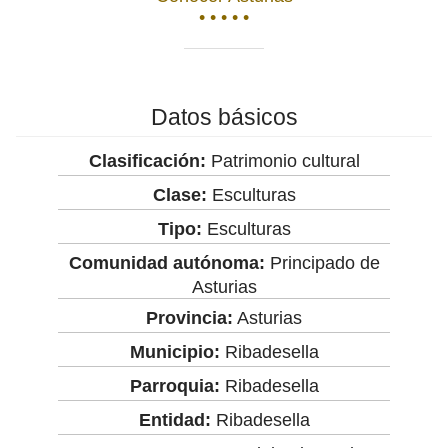
• • • • •
Datos básicos
Clasificación:
Patrimonio cultural
Clase:
Esculturas
Tipo:
Esculturas
Comunidad autónoma:
Principado de
Asturias
Provincia:
Asturias
Municipio:
Ribadesella
Parroquia:
Ribadesella
Entidad:
Ribadesella