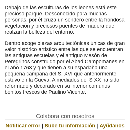
Debajo de las esculturas de los leones está este
precioso parque. Desconocido para muchas
personas, por él cruza un sendero entre la frondosa
vegetación y preciosos puentes de madera que
realzan la belleza del entorno.
Dentro acoge piezas arquitectónicas únicas de gran
valor histórico-artístico entre las que se encuentran
las antiguas escuelas y el antiguo Mesón de
Peregrinos construido por el Abad Campomanes en
el año 1763 y que tienen a su espadaña una
pequeña campana del S. XVI que anteriormente
estuvo en la Cueva. A mediados del S XX ha sido
reformado y decorado en su interior con unos
bonitos frescos de Paulino Vicente.
Colabora con nosotros
Notificar error
|
Sube tu información
|
Ayúdanos