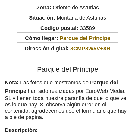
Zona:
Oriente de Asturias
Situación:
Montaña de Asturias
Código postal:
33589
Cómo llegar:
Parque del Príncipe
Dirección digital:
8CMP8W5V+8R
Parque del Príncipe
Nota:
Las fotos que mostramos de
Parque del
Príncipe
han sido realizadas por EuroWeb Media,
SL y tienen toda nuestra garantía de que lo que ve
es lo que hay. Si observa algún error en el
contenido, agradecemos use el formulario que hay
a pie de página.
Descripción: