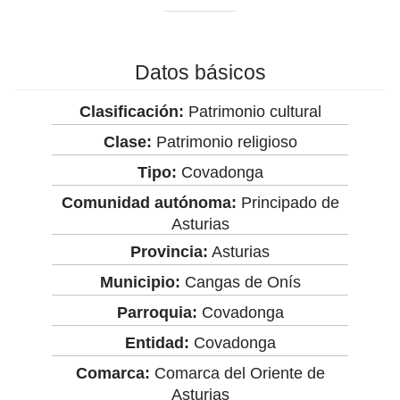
Datos básicos
Clasificación:
Patrimonio cultural
Clase:
Patrimonio religioso
Tipo:
Covadonga
Comunidad autónoma:
Principado de
Asturias
Provincia:
Asturias
Municipio:
Cangas de Onís
Parroquia:
Covadonga
Entidad:
Covadonga
Comarca:
Comarca del Oriente de
Asturias