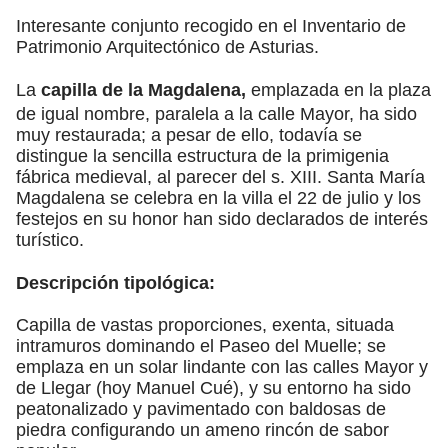
Interesante conjunto recogido en el Inventario de
Patrimonio Arquitectónico de Asturias.
La
capilla de la Magdalena,
emplazada en la plaza
de igual nombre, paralela a la calle Mayor, ha sido
muy restaurada; a pesar de ello, todavía se
distingue la sencilla estructura de la primigenia
fábrica medieval, al parecer del s. XIII. Santa María
Magdalena se celebra en la villa el 22 de julio y los
festejos en su honor han sido declarados de interés
turístico.
Descripción tipológica:
Capilla de vastas proporciones, exenta, situada
intramuros dominando el Paseo del Muelle; se
emplaza en un solar lindante con las calles Mayor y
de Llegar (hoy Manuel Cué), y su entorno ha sido
peatonalizado y pavimentado con baldosas de
piedra configurando un ameno rincón de sabor