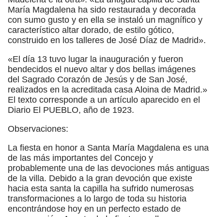
María Magdalena ha sido restaurada y decorada
con sumo gusto y en ella se instaló un magnífico y
característico altar dorado, de estilo gótico,
construido en los talleres de José Díaz de Madrid».
«El día 13 tuvo lugar la inauguración y fueron
bendecidos el nuevo altar y dos bellas imágenes
del Sagrado Corazón de Jesús y de San José,
realizados en la acreditada casa Aloina de Madrid.»
El texto corresponde a un artículo aparecido en el
Diario El PUEBLO, año de 1923.
Observaciones:
La fiesta en honor a Santa María Magdalena es una
de las más importantes del Concejo y
probablemente una de las devociones más antiguas
de la villa. Debido a la gran devoción que existe
hacia esta santa la capilla ha sufrido numerosas
transformaciones a lo largo de toda su historia
encontrándose hoy en un perfecto estado de