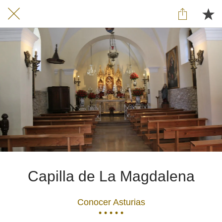
Capilla de La Magdalena
Conocer Asturias
• • • • •