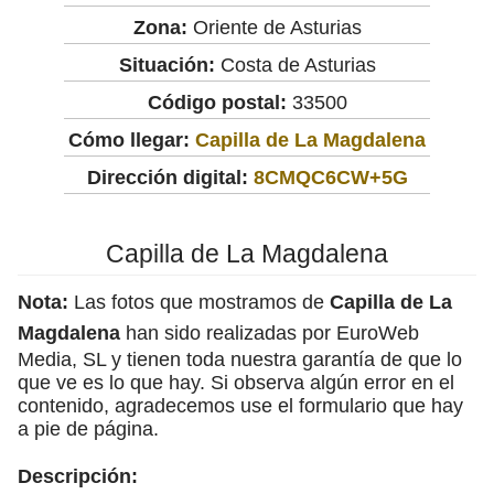
Zona:
Oriente de Asturias
Situación:
Costa de Asturias
Código postal:
33500
Cómo llegar:
Capilla de La Magdalena
Dirección digital:
8CMQC6CW+5G
Capilla de La Magdalena
Nota:
Las fotos que mostramos de
Capilla de La
Magdalena
han sido realizadas por EuroWeb
Media, SL y tienen toda nuestra garantía de que lo
que ve es lo que hay. Si observa algún error en el
contenido, agradecemos use el formulario que hay
a pie de página.
Descripción: