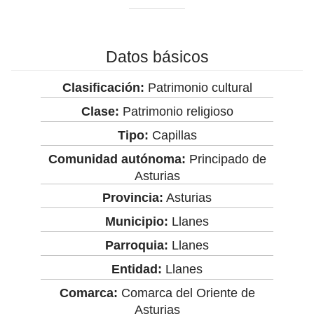
Datos básicos
Clasificación:
Patrimonio cultural
Clase:
Patrimonio religioso
Tipo:
Capillas
Comunidad autónoma:
Principado de
Asturias
Provincia:
Asturias
Municipio:
Llanes
Parroquia:
Llanes
Entidad:
Llanes
Comarca:
Comarca del Oriente de
Asturias