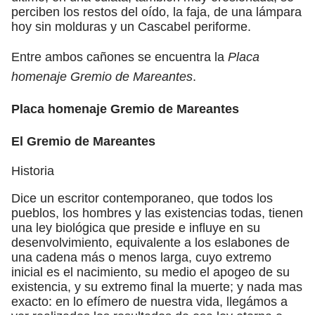
perciben los restos del oído, la faja, de una lámpara
hoy sin molduras y un Cascabel periforme.
Entre ambos cañones se encuentra la
Placa
homenaje Gremio de Mareantes
.
Placa homenaje Gremio de Mareantes
El Gremio de Mareantes
Historia
Dice un escritor contemporaneo, que todos los
pueblos, los hombres y las existencias todas, tienen
una ley biológica que preside e influye en su
desenvolvimiento, equivalente a los eslabones de
una cadena más o menos larga, cuyo extremo
inicial es el nacimiento, su medio el apogeo de su
existencia, y su extremo final la muerte; y nada mas
exacto: en lo efímero de nuestra vida, llegámos a