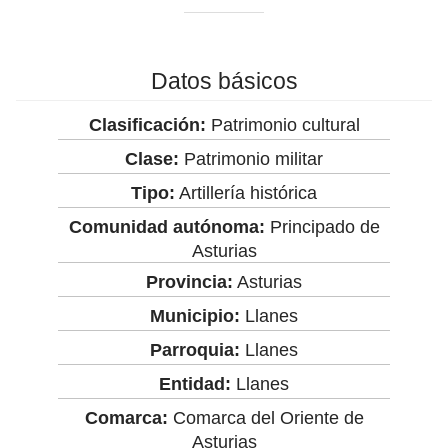
Datos básicos
Clasificación:
Patrimonio cultural
Clase:
Patrimonio militar
Tipo:
Artillería histórica
Comunidad autónoma:
Principado de
Asturias
Provincia:
Asturias
Municipio:
Llanes
Parroquia:
Llanes
Entidad:
Llanes
Comarca:
Comarca del Oriente de
Asturias