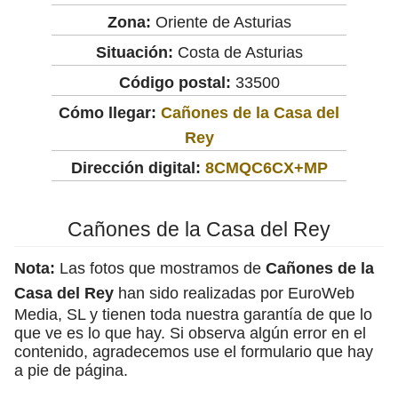
Zona:
Oriente de Asturias
Situación:
Costa de Asturias
Código postal:
33500
Cómo llegar:
Cañones de la Casa del
Rey
Dirección digital:
8CMQC6CX+MP
Cañones de la Casa del Rey
Nota:
Las fotos que mostramos de
Cañones de la
Casa del Rey
han sido realizadas por EuroWeb
Media, SL y tienen toda nuestra garantía de que lo
que ve es lo que hay. Si observa algún error en el
contenido, agradecemos use el formulario que hay
a pie de página.