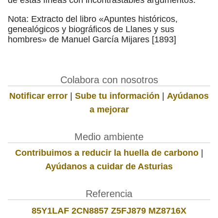
Nota: Extracto del libro «Apuntes históricos,
genealógicos y biográficos de Llanes y sus
hombres» de Manuel García Mijares [1893]
Colabora con nosotros
Notificar error
|
Sube tu información
|
Ayúdanos
a mejorar
Medio ambiente
Contribuimos a reducir la huella de carbono
|
Ayúdanos a cuidar de Asturias
Referencia
85Y1LAF 2CN8857 Z5FJ879 MZ8716X