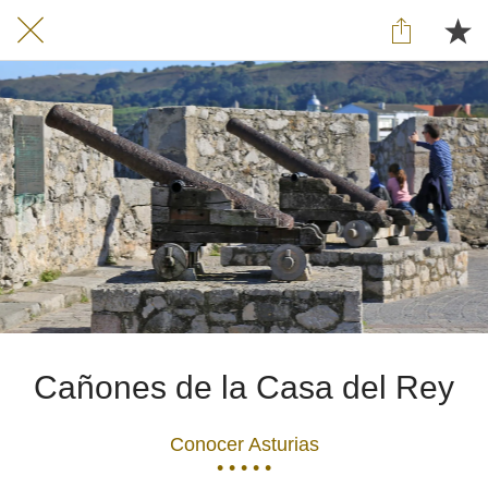
Cañones de la Casa del Rey
Conocer Asturias
• • • • •