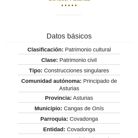
• • • • •
Datos básicos
Clasificación:
Patrimonio cultural
Clase:
Patrimonio civil
Tipo:
Construcciones singulares
Comunidad autónoma:
Principado de
Asturias
Provincia:
Asturias
Municipio:
Cangas de Onís
Parroquia:
Covadonga
Entidad:
Covadonga