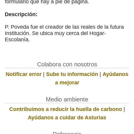
formulario que hay a pie de página.
Descripción:
P. Poveda fue el creador de las reales de la futura
Institución. Se ubica muy cerca del Hogar-
Escolanía.
Colabora con nosotros
Notificar error
|
Sube tu información
|
Ayúdanos
a mejorar
Medio ambiente
Contribuimos a reducir la huella de carbono
|
Ayúdanos a cuidar de Asturias