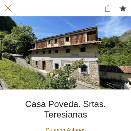
Casa Poveda. Srtas.
Teresianas
Conocer Asturias