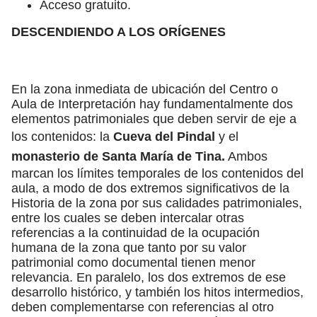
Acceso gratuito.
DESCENDIENDO A LOS ORÍGENES
En la zona inmediata de ubicación del Centro o
Aula de Interpretación hay fundamentalmente dos
elementos patrimoniales que deben servir de eje a
los contenidos: la
Cueva del Pindal
y el
monasterio de Santa María de Tina.
Ambos
marcan los límites temporales de los contenidos del
aula, a modo de dos extremos significativos de la
Historia de la zona por sus calidades patrimoniales,
entre los cuales se deben intercalar otras
referencias a la continuidad de la ocupación
humana de la zona que tanto por su valor
patrimonial como documental tienen menor
relevancia. En paralelo, los dos extremos de ese
desarrollo histórico, y también los hitos intermedios,
deben complementarse con referencias al otro