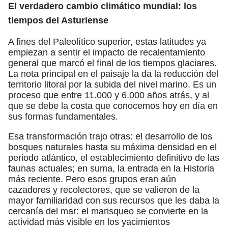
El verdadero cambio climático mundial: los
tiempos del Asturiense
A fines del Paleolítico superior, estas latitudes ya
empiezan a sentir el impacto de recalentamiento
general que marcó el final de los tiempos glaciares.
La nota principal en el paisaje la da la reducción del
territorio litoral por la subida del nivel marino. Es un
proceso que entre 11.000 y 6.000 años atrás, y al
que se debe la costa que conocemos hoy en día en
sus formas fundamentales.
Esa transformación trajo otras: el desarrollo de los
bosques naturales hasta su máxima densidad en el
periodo atlántico, el establecimiento definitivo de las
faunas actuales; en suma, la entrada en la Historia
más reciente. Pero esos grupos eran aún
cazadores y recolectores, que se valieron de la
mayor familiaridad con sus recursos que les daba la
cercanía del mar: el marisqueo se convierte en la
actividad más visible en los yacimientos