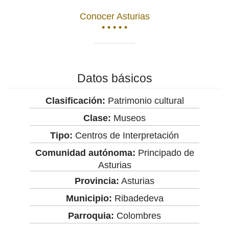
Conocer Asturias
• • • • •
Datos básicos
Clasificación:
Patrimonio cultural
Clase:
Museos
Tipo:
Centros de Interpretación
Comunidad autónoma:
Principado de
Asturias
Provincia:
Asturias
Municipio:
Ribadedeva
Parroquia:
Colombres