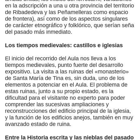
en la adscripción a una u otra provincia del territorio
de Ribadedeva y las Peñamelleras como espacio
de frontera), así como de los aspectos singulares
de carácter etnográfico y folklórico, que serían seña
del pasado más inmediato.
Los tiempos medievales: castillos e iglesias
El inicio del recorrido del Aula nos lleva a los
tiempos medievales, punto fuerte del desarrollo
expositivo. La visita a las ruinas del «monasterio»
de Santa María de Tina es, sin duda, uno de los
elementos a potenciar en el Aula. El problema de
estas ruinas, junto a su propio estado, es la
dificultad para el visitante no experto para poder
comprender las sucesivas ampliaciones y
reconstrucciones del edificio principal de la iglesia,
y la función de los edificios anejos, también en muy
avanzado estado de ruina.
Entre la Historia escrita y las nieblas del pasado