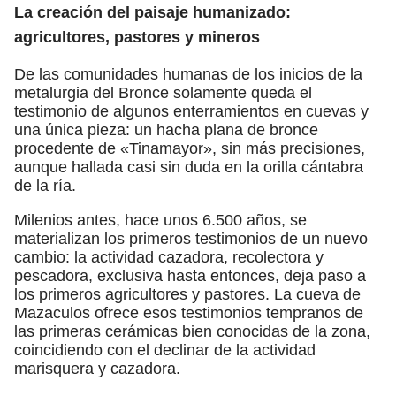
La creación del paisaje humanizado:
agricultores, pastores y mineros
De las comunidades humanas de los inicios de la
metalurgia del Bronce solamente queda el
testimonio de algunos enterramientos en cuevas y
una única pieza: un hacha plana de bronce
procedente de «Tinamayor», sin más precisiones,
aunque hallada casi sin duda en la orilla cántabra
de la ría.
Milenios antes, hace unos 6.500 años, se
materializan los primeros testimonios de un nuevo
cambio: la actividad cazadora, recolectora y
pescadora, exclusiva hasta entonces, deja paso a
los primeros agricultores y pastores. La cueva de
Mazaculos ofrece esos testimonios tempranos de
las primeras cerámicas bien conocidas de la zona,
coincidiendo con el declinar de la actividad
marisquera y cazadora.