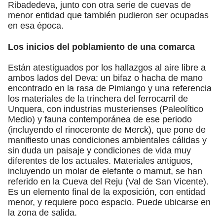
Ribadedeva, junto con otra serie de cuevas de
menor entidad que también pudieron ser ocupadas
en esa época.
Los inicios del poblamiento de una comarca
Están atestiguados por los hallazgos al aire libre a
ambos lados del Deva: un bifaz o hacha de mano
encontrado en la rasa de Pimiango y una referencia
los materiales de la trinchera del ferrocarril de
Unquera, con industrias musterienses (Paleolítico
Medio) y fauna contemporánea de ese periodo
(incluyendo el rinoceronte de Merck), que pone de
manifiesto unas condiciones ambientales cálidas y
sin duda un paisaje y condiciones de vida muy
diferentes de los actuales. Materiales antiguos,
incluyendo un molar de elefante o mamut, se han
referido en la Cueva del Reju (Val de San Vicente).
Es un elemento final de la exposición, con entidad
menor, y requiere poco espacio. Puede ubicarse en
la zona de salida.