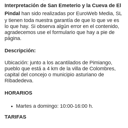
Interpretación de San Emeterio y la Cueva de El
Pindal
han sido realizadas por EuroWeb Media, SL
y tienen toda nuestra garantía de que lo que ve es
lo que hay. Si observa algún error en el contenido,
agradecemos use el formulario que hay a pie de
página.
Descripción:
Ubicación: junto a los acantilados de Pimiango,
pueblo que está a 4 km de la villa de Colombres,
capital del concejo o municipio asturiano de
Ribadedeva.
HORARIOS
Martes a domingo: 10:00-16:00 h.
TARIFAS