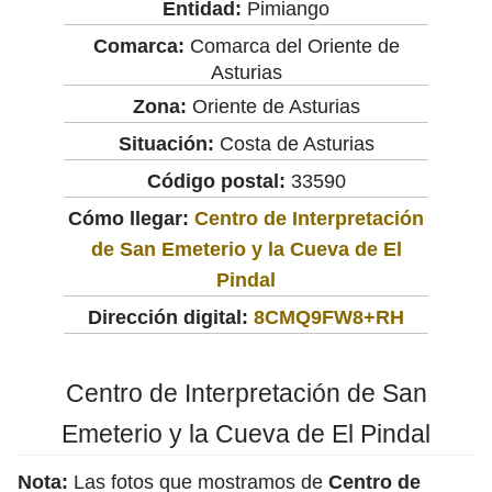
Entidad:
Pimiango
Comarca:
Comarca del Oriente de
Asturias
Zona:
Oriente de Asturias
Situación:
Costa de Asturias
Código postal:
33590
Cómo llegar:
Centro de Interpretación
de San Emeterio y la Cueva de El
Pindal
Dirección digital:
8CMQ9FW8+RH
Centro de Interpretación de San
Emeterio y la Cueva de El Pindal
Nota:
Las fotos que mostramos de
Centro de