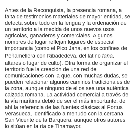
Antes de la Reconquista, la presencia romana, a
falta de testimonios materiales de mayor entidad, se
detecta sobre todo en la lengua y la ordenación de
un territorio a la medida de unos nuevos usos
agrícolas, ganaderos y comerciales. Algunos
nombres de lugar reflejan lugares de especial
importancia (como el Pico Jana, en los confines de
Peñamellera con Ribadedeva, del latino
fana
,
altares o lugar de culto). Otra forma de organizar el
territorio fue la creación de una red de
comunicaciones con la que, con muchas dudas, se
pueden relacionar algunos caminos tradicionales de
la zona, aunque ninguno de ellos sea una auténtica
calzada romana. La actividad comercial a través de
la vía marítima debió de ser el más importante: de
ahí la referencia de las fuentes clásicas al Portus
Verasueca, identificado a menudo con la cercana
San Vicente de la Barquera, aunque otros autores
lo sitúan en la ría de Tinamayor.