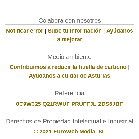
Colabora con nosotros
Notificar error
|
Sube tu información
|
Ayúdanos
a mejorar
Medio ambiente
Contribuimos a reducir la huella de carbono
|
Ayúdanos a cuidar de Asturias
Referencia
0C9W325 Q21RWUF PRUFFJL ZDS6JBF
Derechos de Propiedad Intelectual e Industrial
© 2021 EuroWeb Media, SL