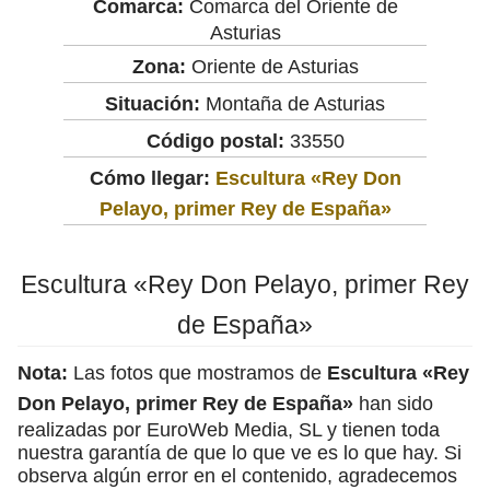
Comarca:
Comarca del Oriente de
Asturias
Zona:
Oriente de Asturias
Situación:
Montaña de Asturias
Código postal:
33550
Cómo llegar:
Escultura «Rey Don
Pelayo, primer Rey de España»
Escultura «Rey Don Pelayo, primer Rey
de España»
Nota:
Las fotos que mostramos de
Escultura «Rey
Don Pelayo, primer Rey de España»
han sido
realizadas por EuroWeb Media, SL y tienen toda
nuestra garantía de que lo que ve es lo que hay. Si
observa algún error en el contenido, agradecemos