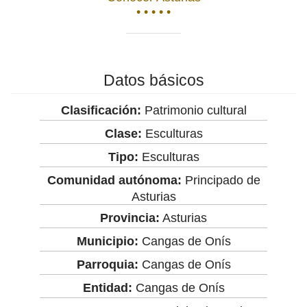
• • • • •
Datos básicos
Clasificación:
Patrimonio cultural
Clase:
Esculturas
Tipo:
Esculturas
Comunidad autónoma:
Principado de
Asturias
Provincia:
Asturias
Municipio:
Cangas de Onís
Parroquia:
Cangas de Onís
Entidad:
Cangas de Onís