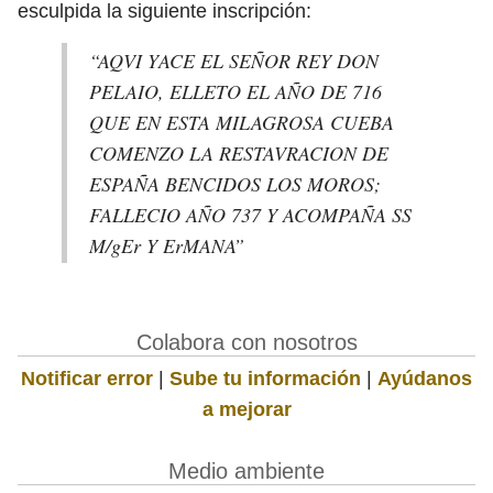
esculpida la siguiente inscripción:
“AQVI YACE EL SEÑOR REY DON
PELAIO, ELLETO EL AÑO DE 716
QUE EN ESTA MILAGROSA CUEBA
COMENZO LA RESTAVRACION DE
ESPAÑA BENCIDOS LOS MOROS;
FALLECIO AÑO 737 Y ACOMPAÑA SS
M/gEr Y ErMANA”
Colabora con nosotros
Notificar error
|
Sube tu información
|
Ayúdanos
a mejorar
Medio ambiente