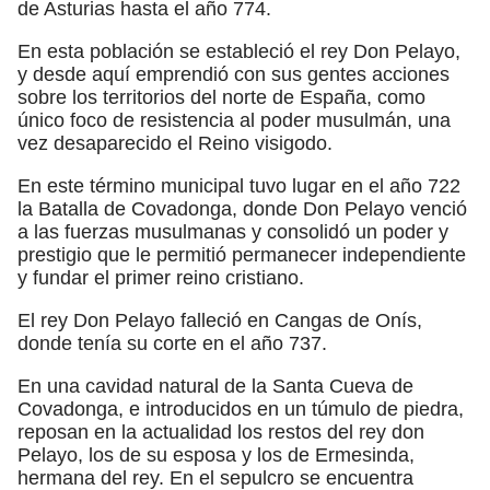
de Asturias hasta el año 774.
En esta población se estableció el rey Don Pelayo,
y desde aquí emprendió con sus gentes acciones
sobre los territorios del norte de España, como
único foco de resistencia al poder musulmán, una
vez desaparecido el Reino visigodo.
En este término municipal tuvo lugar en el año 722
la Batalla de Covadonga, donde Don Pelayo venció
a las fuerzas musulmanas y consolidó un poder y
prestigio que le permitió permanecer independiente
y fundar el primer reino cristiano.
El rey Don Pelayo falleció en Cangas de Onís,
donde tenía su corte en el año 737.
En una cavidad natural de la Santa Cueva de
Covadonga, e introducidos en un túmulo de piedra,
reposan en la actualidad los restos del rey don
Pelayo, los de su esposa y los de Ermesinda,
hermana del rey. En el sepulcro se encuentra