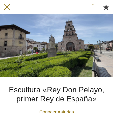
Escultura «Rey Don Pelayo,
primer Rey de España»
Conocer Asturias