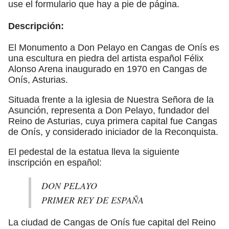
use el formulario que hay a pie de página.
Descripción:
El Monumento a Don Pelayo en Cangas de Onís es
una escultura en piedra del artista español Félix
Alonso Arena inaugurado en 1970 en Cangas de
Onís, Asturias.
Situada frente a la iglesia de Nuestra Señora de la
Asunción, representa a Don Pelayo, fundador del
Reino de Asturias, cuya primera capital fue Cangas
de Onís, y considerado iniciador de la Reconquista.
El pedestal de la estatua lleva la siguiente
inscripción en español:
DON PELAYO
PRIMER REY DE ESPAÑA
La ciudad de Cangas de Onís fue capital del Reino