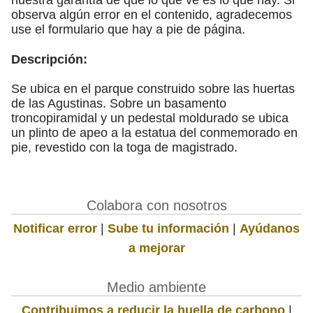
observa algún error en el contenido, agradecemos
use el formulario que hay a pie de página.
Descripción:
Se ubica en el parque construido sobre las huertas
de las Agustinas. Sobre un basamento
troncopiramidal y un pedestal moldurado se ubica
un plinto de apeo a la estatua del conmemorado en
pie, revestido con la toga de magistrado.
Colabora con nosotros
Notificar error
|
Sube tu información
|
Ayúdanos
a mejorar
Medio ambiente
Contribuimos a reducir la huella de carbono
|