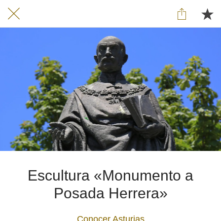
Escultura «Monumento a
Posada Herrera»
Conocer Asturias