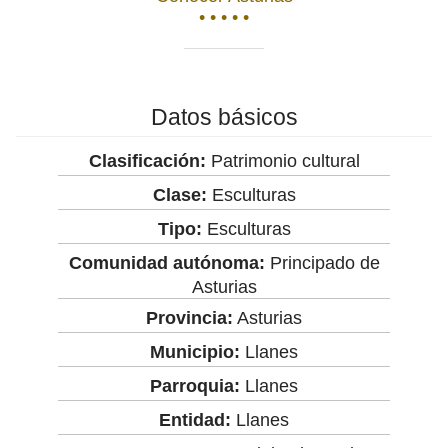
• • • • •
Datos básicos
Clasificación:
Patrimonio cultural
Clase:
Esculturas
Tipo:
Esculturas
Comunidad autónoma:
Principado de
Asturias
Provincia:
Asturias
Municipio:
Llanes
Parroquia:
Llanes
Entidad:
Llanes