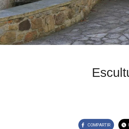
Escult
COMPARTIR