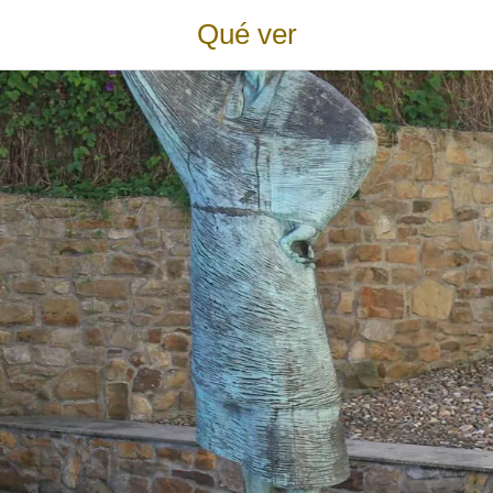
Qué ver