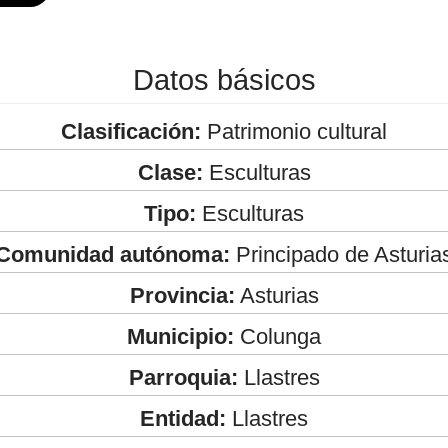
Datos básicos
Clasificación:
Patrimonio cultural
Clase:
Esculturas
Tipo:
Esculturas
Comunidad autónoma:
Principado de Asturia
Provincia:
Asturias
Municipio:
Colunga
Parroquia:
Llastres
Entidad:
Llastres