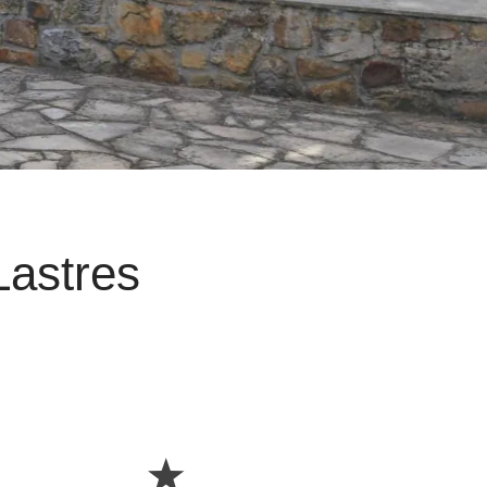
Lastres