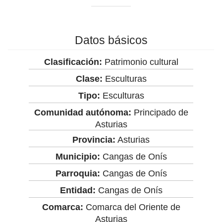
Datos básicos
Clasificación:
Patrimonio cultural
Clase:
Esculturas
Tipo:
Esculturas
Comunidad autónoma:
Principado de
Asturias
Provincia:
Asturias
Municipio:
Cangas de Onís
Parroquia:
Cangas de Onís
Entidad:
Cangas de Onís
Comarca:
Comarca del Oriente de
Asturias