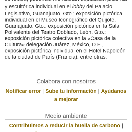
y escultórica individual en el
lobby
del Palacio
Legislativo, Guanajuato, Gto.; exposición pictórica
individual en el Museo Iconográfico del Quijote,
Guanajuato, Gto.; exposición pictórica en la Sala
Polivalente del Teatro Doblado, León, Gto.;
exposición pictórica colectiva en la «Casa de la
Cultura» delegación Juárez, México, D.F.,
exposición pictórica individual en el Hotel Napoleón
de la ciudad de París (Francia), entre otras.
Colabora con nosotros
Notificar error
|
Sube tu información
|
Ayúdanos
a mejorar
Medio ambiente
Contribuimos a reducir la huella de carbono
|