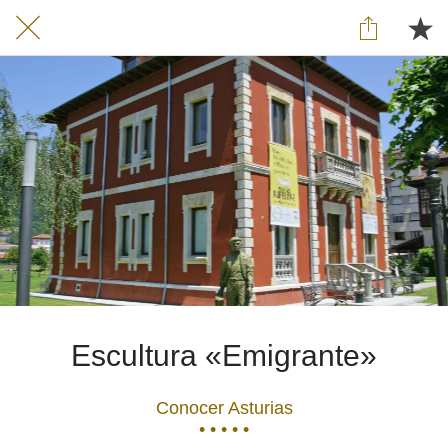
Escultura «Emigrante»
Conocer Asturias
• • • • •