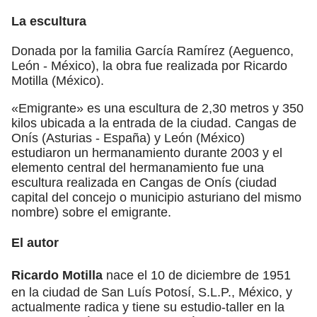
La escultura
Donada por la familia García Ramírez (Aeguenco,
León - México), la obra fue realizada por Ricardo
Motilla (México).
«Emigrante» es una escultura de 2,30 metros y 350
kilos ubicada a la entrada de la ciudad. Cangas de
Onís (Asturias - España) y León (México)
estudiaron un hermanamiento durante 2003 y el
elemento central del hermanamiento fue una
escultura realizada en Cangas de Onís (ciudad
capital del concejo o municipio asturiano del mismo
nombre) sobre el emigrante.
El autor
Ricardo Motilla
nace el 10 de diciembre de 1951
en la ciudad de San Luís Potosí, S.L.P., México, y
actualmente radica y tiene su estudio-taller en la