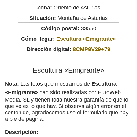
Zona:
Oriente de Asturias
Situación:
Montaña de Asturias
Código postal:
33550
Cómo llegar:
Escultura «Emigrante»
Dirección digital:
8CMP9V29+79
Escultura «Emigrante»
Nota:
Las fotos que mostramos de
Escultura
«Emigrante»
han sido realizadas por EuroWeb
Media, SL y tienen toda nuestra garantía de que lo
que ve es lo que hay. Si observa algún error en el
contenido, agradecemos use el formulario que hay
a pie de página.
Descripción: