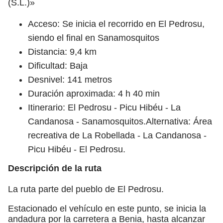
(S.L.)»
Acceso: Se inicia el recorrido en El Pedrosu,
siendo el final en Sanamosquitos
Distancia: 9,4 km
Dificultad: Baja
Desnivel: 141 metros
Duración aproximada: 4 h 40 min
Itinerario: El Pedrosu - Picu Hibéu - La
Candanosa - Sanamosquitos.Alternativa: Área
recreativa de La Robellada - La Candanosa -
Picu Hibéu - El Pedrosu.
Descripción de la ruta
La ruta parte del pueblo de El Pedrosu.
Estacionado el vehículo en este punto, se inicia la
andadura por la carretera a Benia, hasta alcanzar