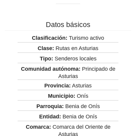
Datos básicos
Clasificación:
Turismo activo
Clase:
Rutas en Asturias
Tipo:
Senderos locales
Comunidad autónoma:
Principado de
Asturias
Provincia:
Asturias
Municipio:
Onís
Parroquia:
Benia de Onís
Entidad:
Benia de Onís
Comarca:
Comarca del Oriente de
Asturias