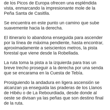
de los Picos de Europa ofrecen una espléndida
vista, enmarcando la impresionante mole de la
Peña Santa de Casitlla.
Se encuentra en este punto un camino que sube
suavemente hacia la derecha.
El itinerario lo abandona enseguida para ascender
por la línea de máxima pendiente, hasta encontrar,
aproximadamente a seiscientos metros, la pista
forestal que viene desde la Robellada.
La ruta toma la pista a la izquierda para tras un
breve trecho proseguir a la derecha por una senda
que se encarama en la Cuesta de Tebía.
Prosiguiendo la andadura en ligera ascensión se
alcanzan ya enseguida las praderas de los Llanos
de Hibéu o de La Rebourdiada, desde donde al
oeste se divisan ya las peñas que son destino final
de la ruta.