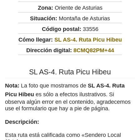
Zona:
Oriente de Asturias
Situación:
Montaña de Asturias
Código postal:
33556
Cómo llegar:
SL AS-4. Ruta Picu Hibeu
Dirección digital:
8CMQ82PM+44
SL AS-4. Ruta Picu Hibeu
Nota:
La foto que mostramos de
SL AS-4. Ruta
Picu Hibeu
es sólo a efectos ilustrativos. Si
observa algún error en el contenido, agradecemos
use el formulario que hay a pie de página.
Descripción:
Esta ruta está calificada como «Sendero Local