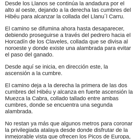
Desde los Llanos se continúa la andadura por el
alto al oeste, dejando a la derecha las cumbres del
Hibéu para alcanzar la collada del Llanu´l Carru.
El camino se difumina ahora hasta desaparecer,
debiendo proseguirse a través del pedrero hacia el
Horcadín de los Claveles, collada que se divisa al
noroeste y donde existe una alambrada para evitar
el paso del ganado.
Desde aquí se inicia, en dirección este, la
ascensión a la cumbre.
El camino deja a la derecha la primera de las dos
cumbres del Hibéu y alcanza en fuerte ascensión la
Muezca la Cabra, collado tallado entre ambas
cumbres, donde se encuentra una segunda
alambrada.
No restan ya más que algunos metros para coronar
la privilegiada atalaya desde donde disfrutar de la
inmejorable vista que ofrecen los Picos de Europa,