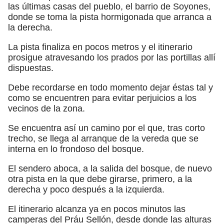
las últimas casas del pueblo, el barrio de Soyones,
donde se toma la pista hormigonada que arranca a
la derecha.
La pista finaliza en pocos metros y el itinerario
prosigue atravesando los prados por las portillas allí
dispuestas.
Debe recordarse en todo momento dejar éstas tal y
como se encuentren para evitar perjuicios a los
vecinos de la zona.
Se encuentra así un camino por el que, tras corto
trecho, se llega al arranque de la vereda que se
interna en lo frondoso del bosque.
El sendero aboca, a la salida del bosque, de nuevo
otra pista en la que debe girarse, primero, a la
derecha y poco después a la izquierda.
El itinerario alcanza ya en pocos minutos las
camperas del Práu Sellón, desde donde las alturas