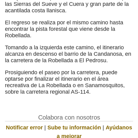
las Sierras del Sueve y el Cuera y gran parte de la
acantilada costa llanisca.
El regreso se realiza por el mismo camino hasta
encontrar la pista forestal que viene desde la
Robellada.
Tomando a la izquierda este camino, el itinerario
alcanza en descenso el barrio de la Candanosa, en
la carretera de la Robellada a El Pedrosu.
Prosiguiendo el paseo por la carretera, puede
optarse por finalizar el itinerario en el área
recreativa de La Robellada o en Sanamosquitos,
sobre la carretera regional AS-114.
Colabora con nosotros
Notificar error
|
Sube tu información
|
Ayúdanos
a mejorar