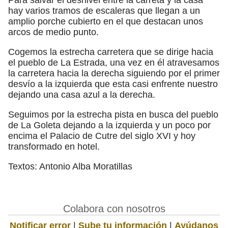
hay varios tramos de escaleras que llegan a un
amplio porche cubierto en el que destacan unos
arcos de medio punto.
Cogemos la estrecha carretera que se dirige hacia
el pueblo de La Estrada, una vez en él atravesamos
la carretera hacia la derecha siguiendo por el primer
desvío a la izquierda que esta casi enfrente nuestro
dejando una casa azul a la derecha.
Seguimos por la estrecha pista en busca del pueblo
de La Goleta dejando a la izquierda y un poco por
encima el Palacio de Cutre del siglo XVI y hoy
transformado en hotel.
Textos: Antonio Alba Moratillas
Colabora con nosotros
Notificar error
|
Sube tu información
|
Ayúdanos