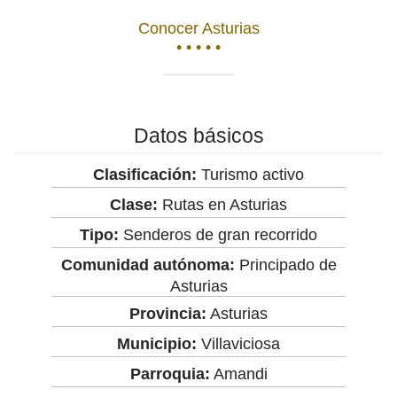
Conocer Asturias
• • • • •
Datos básicos
Clasificación:
Turismo activo
Clase:
Rutas en Asturias
Tipo:
Senderos de gran recorrido
Comunidad autónoma:
Principado de
Asturias
Provincia:
Asturias
Municipio:
Villaviciosa
Parroquia:
Amandi