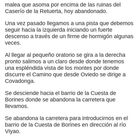
malea que asoma por encima de las ruinas del
Caserío de la Retuerta, hoy abandonado.
Una vez pasado llegamos a una pista que debemos
seguir hacia la izquierda iniciando un fuerte
descenso a través de un firme de hormigón algunas
veces.
Al llegar al pequeño oratorio se gira a la derecha
pronto salimos a un claro desde donde tenemos
una espléndida vista de los montes por donde
discurre el Camino que desde Oviedo se dirige a
Covadonga.
Se desciende hacia el barrio de la Cuesta de
Borines donde se abandona la carretera que
llevamos.
Se abandona la carretera para introducirnos en el
barrio de la Cuesta de Borines en dirección al río
Viyao.