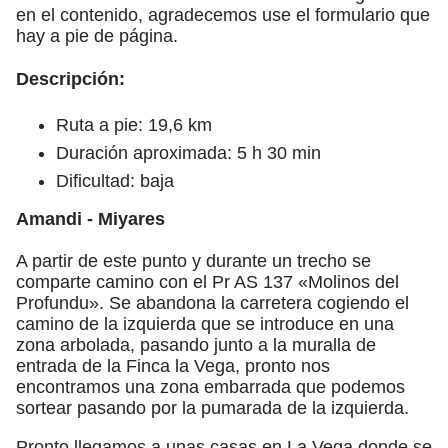
en el contenido, agradecemos use el formulario que
hay a pie de página.
Descripción:
Ruta a pie: 19,6 km
Duración aproximada: 5 h 30 min
Dificultad: baja
Amandi - Miyares
A partir de este punto y durante un trecho se
comparte camino con el Pr AS 137 «Molinos del
Profundu». Se abandona la carretera cogiendo el
camino de la izquierda que se introduce en una
zona arbolada, pasando junto a la muralla de
entrada de la Finca la Vega, pronto nos
encontramos una zona embarrada que podemos
sortear pasando por la pumarada de la izquierda.
Pronto llegamos a unas casas en La Vega donde se