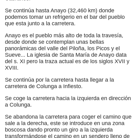
Se continúa hasta Anayo (32,460 km) donde
podemos tomar un refrigerio en el bar del pueblo
que esta junto a la carretera.
Anayo es el pueblo más alto de toda la travesía,
desde donde se contemplan unas bellas
panorámicas del valle del Piloña, los Picos y el
Sueve... La iglesia de Santa María de Anayo data
del s. XI pero la traza actual es de los siglos XVII y
XVIII.
Se continúa por la carretera hasta llegar a la
carretera de Colunga a Infiesto.
Se coge la carretera hacia la izquierda en dirección
a Colunga.
Se abandona la carretera para coger el camino que
sale a la derecha, este se introduce en una zona
boscosa dando pronto un giro a la izquierda
transformándose el camino en un sendero lleno de