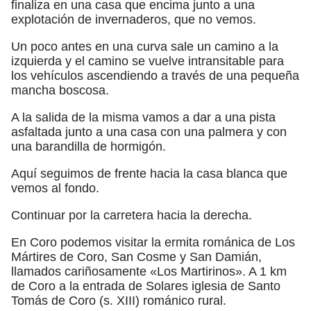
finaliza en una casa que encima junto a una
explotación de invernaderos, que no vemos.
Un poco antes en una curva sale un camino a la
izquierda y el camino se vuelve intransitable para
los vehículos ascendiendo a través de una pequeña
mancha boscosa.
A la salida de la misma vamos a dar a una pista
asfaltada junto a una casa con una palmera y con
una barandilla de hormigón.
Aquí seguimos de frente hacia la casa blanca que
vemos al fondo.
Continuar por la carretera hacia la derecha.
En Coro podemos visitar la ermita románica de Los
Mártires de Coro, San Cosme y San Damián,
llamados cariñosamente «Los Martirinos». A 1 km
de Coro a la entrada de Solares iglesia de Santo
Tomás de Coro (s. XIII) románico rural.