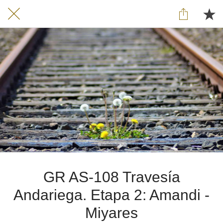
GR AS-108 Travesía
Andariega. Etapa 2: Amandi -
Miyares