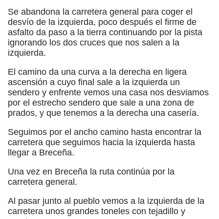
Se abandona la carretera general para coger el
desvío de la izquierda, poco después el firme de
asfalto da paso a la tierra continuando por la pista
ignorando los dos cruces que nos salen a la
izquierda.
El camino da una curva a la derecha en ligera
ascensión a cuyo final sale a la izquierda un
sendero y enfrente vemos una casa nos desviamos
por el estrecho sendero que sale a una zona de
prados, y que tenemos a la derecha una casería.
Seguimos por el ancho camino hasta encontrar la
carretera que seguimos hacia la izquierda hasta
llegar a Breceña.
Una vez en Breceña la ruta continúa por la
carretera general.
Al pasar junto al pueblo vemos a la izquierda de la
carretera unos grandes toneles con tejadillo y