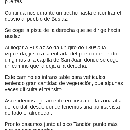
puertas.
Continuamos durante un trecho hasta encontrar el
desvío al pueblo de Buslaz.
Se coge la pista de la derecha que se dirige hacia
Buslaz.
Al llegar a Buslaz se da un giro de 180º a la
izquierda, justo a la entrada del pueblo debiendo
dirigirnos a la capilla de San Juan donde se coge
un camino que la deja a la derecha.
Este camino es intransitable para vehículos
teniendo gran cantidad de vegetación, que algunas
veces dificulta el tránsito.
Ascendemos ligeramente en busca de la zona alta
del cordal, desde donde tenemos una bonita vista
de todo el alrededor.
Pronto pasamos junto al pico Tandión punto más