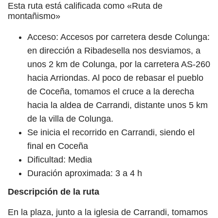
Esta ruta está calificada como «Ruta de
montañismo»
Acceso: Accesos por carretera desde Colunga:
en dirección a Ribadesella nos desviamos, a
unos 2 km de Colunga, por la carretera AS-260
hacia Arriondas. Al poco de rebasar el pueblo
de Coceña, tomamos el cruce a la derecha
hacia la aldea de Carrandi, distante unos 5 km
de la villa de Colunga.
Se inicia el recorrido en Carrandi, siendo el
final en Coceña
Dificultad: Media
Duración aproximada: 3 a 4 h
Descripción de la ruta
En la plaza, junto a la iglesia de Carrandi, tomamos