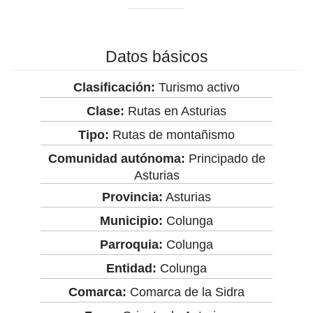
Datos básicos
Clasificación:
Turismo activo
Clase:
Rutas en Asturias
Tipo:
Rutas de montañismo
Comunidad autónoma:
Principado de
Asturias
Provincia:
Asturias
Municipio:
Colunga
Parroquia:
Colunga
Entidad:
Colunga
Comarca:
Comarca de la Sidra