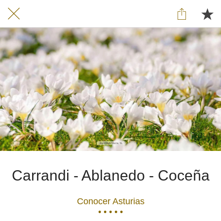
Carrandi - Ablanedo - Coceña
Conocer Asturias
• • • • •