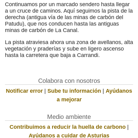
Continuamos por un marcado sendero hasta llegar
a un cruce de caminos. Aquí seguimos la pista de la
derecha (antigua vía de las minas de carbón del
Patudu), que nos conducen hasta las antiguas
minas de carbón de La Canal.
La pista atraviesa ahora una zona de avellanos, alta
vegetación y praderías y sube en ligero ascenso
hasta la carretera que baja a Carrandi.
Colabora con nosotros
Notificar error
|
Sube tu información
|
Ayúdanos
a mejorar
Medio ambiente
Contribuimos a reducir la huella de carbono
|
Ayúdanos a cuidar de Asturias