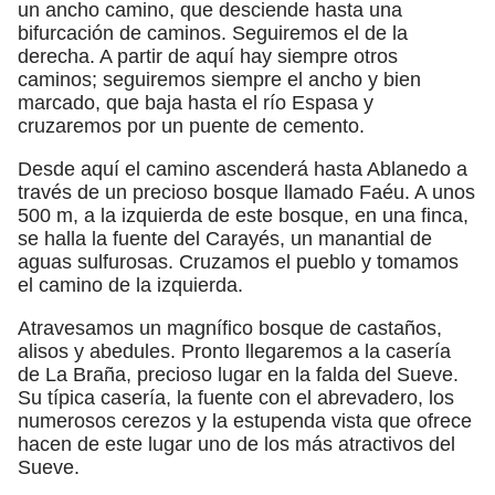
un ancho camino, que desciende hasta una
bifurcación de caminos. Seguiremos el de la
derecha. A partir de aquí hay siempre otros
caminos; seguiremos siempre el ancho y bien
marcado, que baja hasta el río Espasa y
cruzaremos por un puente de cemento.
Desde aquí el camino ascenderá hasta Ablanedo a
través de un precioso bosque llamado Faéu. A unos
500 m, a la izquierda de este bosque, en una finca,
se halla la fuente del Carayés, un manantial de
aguas sulfurosas. Cruzamos el pueblo y tomamos
el camino de la izquierda.
Atravesamos un magnífico bosque de castaños,
alisos y abedules. Pronto llegaremos a la casería
de La Braña, precioso lugar en la falda del Sueve.
Su típica casería, la fuente con el abrevadero, los
numerosos cerezos y la estupenda vista que ofrece
hacen de este lugar uno de los más atractivos del
Sueve.