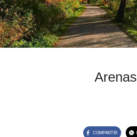
Arenas
COMPARTIR