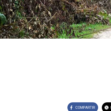
COMPARTIR