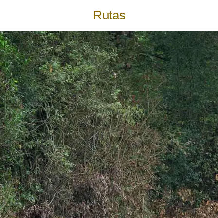
Rutas