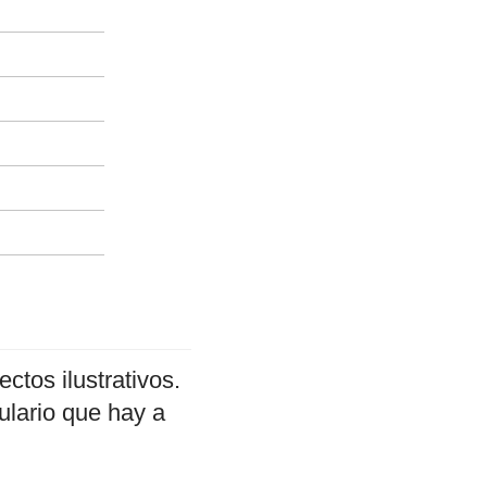
ectos ilustrativos.
ulario que hay a