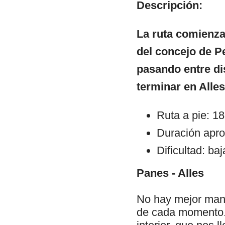
Descripción:
La ruta comienza
del concejo de Pe
pasando entre di
terminar en Alles
Ruta a pie: 1
Duración apro
Dificultad: baj
Panes - Alles
No hay mejor maner
de cada momento. 