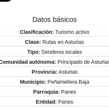
Datos básicos
Clasificación:
Turismo activo
Clase:
Rutas en Asturias
Tipo:
Senderos locales
Comunidad autónoma:
Principado de Asturia
Provincia:
Asturias
Municipio:
Peñamellera Baja
Parroquia:
Panes
Entidad:
Panes