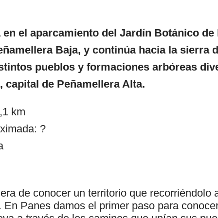
 en el aparcamiento del Jardín Botánico de 
ñamellera Baja, y continúa hacia la sierra 
stintos pueblos y formaciones arbóreas div
, capital de Peñamellera Alta.
8,1 km
ximada: ?
a
a de conocer un territorio que recorriéndolo a
En Panes damos el primer paso para conocer 