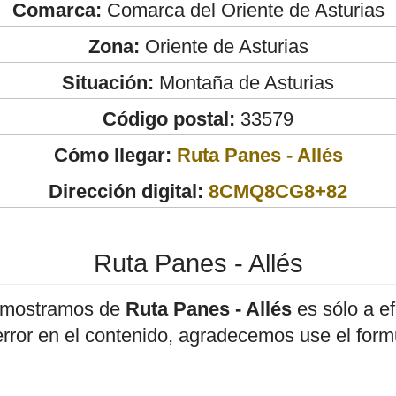
Comarca:
Comarca del Oriente de Asturias
Zona:
Oriente de Asturias
Situación:
Montaña de Asturias
Código postal:
33579
Cómo llegar:
Ruta Panes - Allés
Dirección digital:
8CMQ8CG8+82
Ruta Panes - Allés
 mostramos de
Ruta Panes - Allés
es sólo a ef
error en el contenido, agradecemos use el form