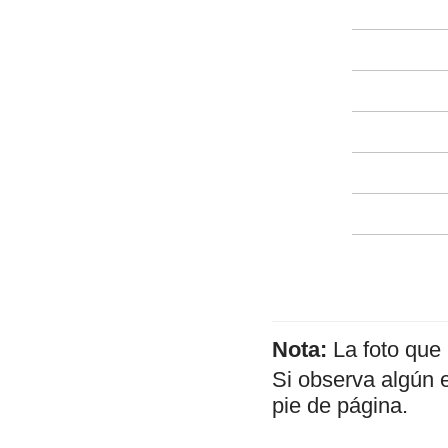
Nota:
La foto que
Si observa algún 
pie de página.