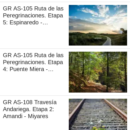
GR AS-105 Ruta de las
Peregrinaciones. Etapa
5: Espinaredo -
Villamayor
GR AS-105 Ruta de las
Peregrinaciones. Etapa
4: Puente Miera -
Espinaredo
GR AS-108 Travesía
Andariega. Etapa 2:
Amandi - Miyares