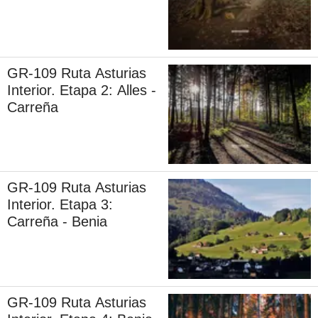
Comeya
GR-109 Ruta Asturias
Interior. Etapa 2: Alles -
Carreña
GR-109 Ruta Asturias
Interior. Etapa 3:
Carreña - Benia
GR-109 Ruta Asturias