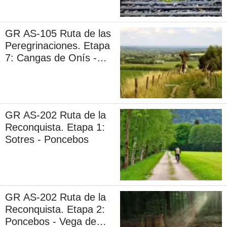
GR AS-105 Ruta de las
Peregrinaciones. Etapa
7: Cangas de Onís -
Covadonga
GR AS-202 Ruta de la
Reconquista. Etapa 1:
Sotres - Poncebos
GR AS-202 Ruta de la
Reconquista. Etapa 2:
Poncebos - Vega de